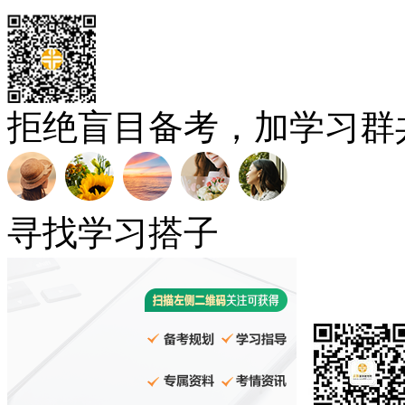
拒绝盲目备考，加学习群
寻找学习搭子