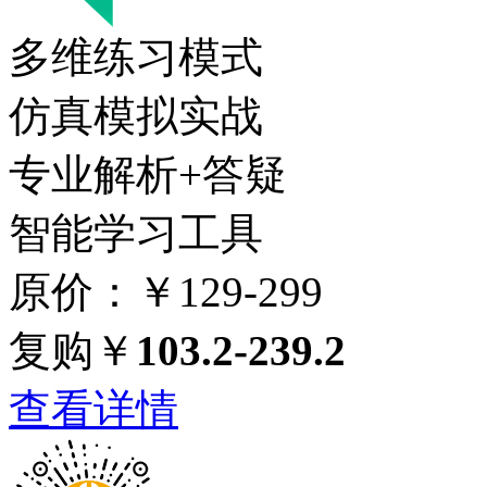
多维练习模式
仿真模拟实战
专业解析+答疑
智能学习工具
原价：￥129-299
复购￥
103.2-239.2
查看详情