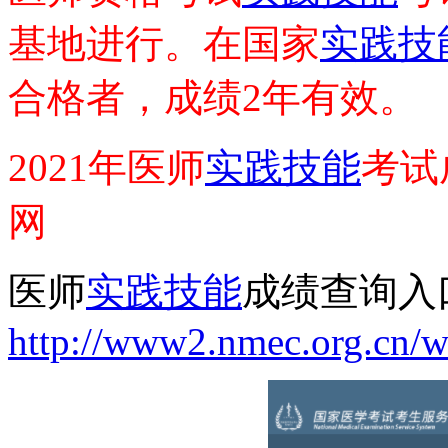
基地进行。在国家
实践技
合格者，成绩2年有效。
2021年医师
实践技能
考试
网
医师
实践技能
成绩查询入
http://www2.nmec.org.cn/w