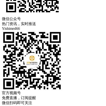
微信公众号
热门资讯，实时推送
Yishimed66
官方视频号
免费直播，订阅提醒
微信扫码即可关注