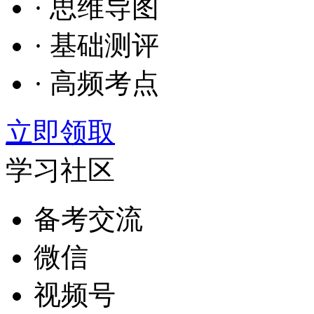
· 思维导图
· 基础测评
· 高频考点
立即领取
学习社区
备考交流
微信
视频号