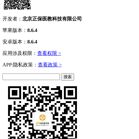
开发者：
北京正保医教科技有限公司
苹果版本：
8.6.4
安卓版本：
8.6.4
应用涉及权限：
查看权限 >
APP:隐私政策：
查看政策 >