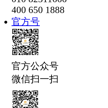
400 650 1888
官方号
官方公众号
微信扫一扫