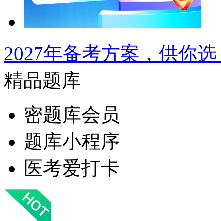
2027年备考方案，供你选
精品题库
密题库会员
题库小程序
医考爱打卡