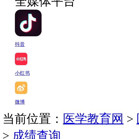
全媒体平台
抖音
小红书
微博
当前位置：
医学教育网
>
>
成绩查询