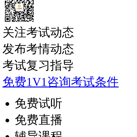
关注考试动态
发布考情动态
考试复习指导
免费1V1咨询考试条件
免费试听
免费直播
辅导课程