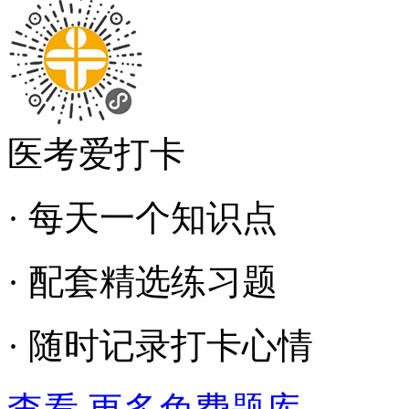
医考爱打卡
· 每天一个知识点
· 配套精选练习题
· 随时记录打卡心情