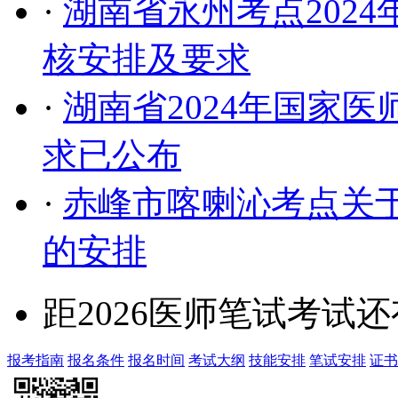
·
湖南省永州考点202
核安排及要求
·
湖南省2024年国家
求已公布
·
赤峰市喀喇沁考点关于
的安排
距2026医师笔试考试还
报考指南
报名条件
报名时间
考试大纲
技能安排
笔试安排
证书