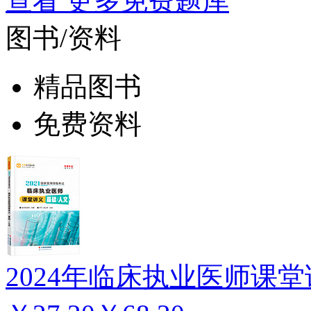
查看 更多免费题库
图书/资料
精品图书
免费资料
2024年临床执业医师课堂