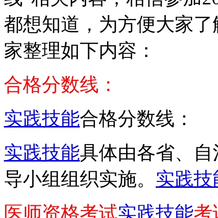
都想知道，为方便大家了
家整理如下内容：
合格分数线：
实践技能
合格分数线：
实践技能
具体由各省、自
导小组组织实施。
实践技
医师资格考试
实践技能
考