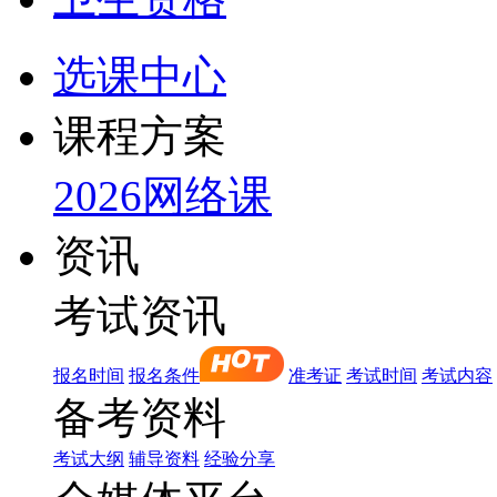
选课中心
课程方案
2026网络课
资讯
考试资讯
报名时间
报名条件
准考证
考试时间
考试内容
备考资料
考试大纲
辅导资料
经验分享