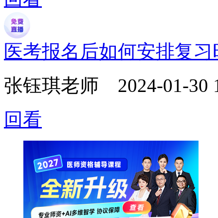
医考报名后如何安排复习
张钰琪老师
2024-01-30 
回看