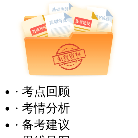
· 考点回顾
· 考情分析
· 备考建议