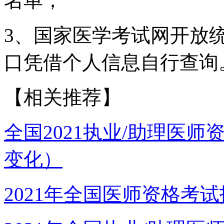
名单；
3、国家医学考试网开放
口凭借个人信息自行查询
【相关推荐】
全国2021执业/助理医
变化）
2021年全国医师资格考