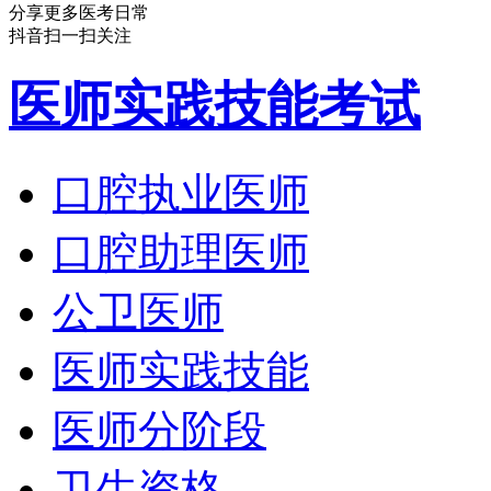
分享更多医考日常
抖音扫一扫关注
医师实践技能考试
口腔执业医师
口腔助理医师
公卫医师
医师实践技能
医师分阶段
卫生资格