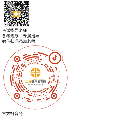
考试指导老师
备考规划，专属指导
微信扫码添加老师
官方抖音号