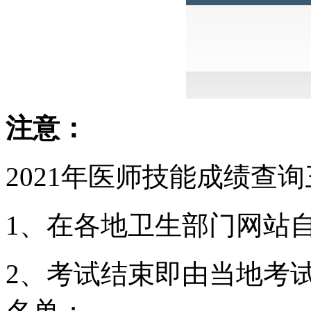
注意：
2021年医师技能成绩查
1、在各地卫生部门网站
2、考试结束即由当地考