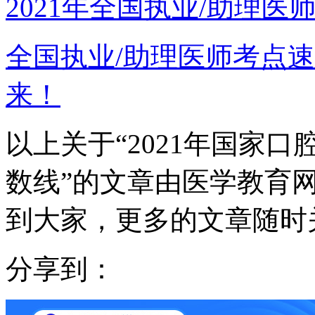
2021年全国执业/助理
全国执业/助理医师考点速
来！
以上关于“2021年国家口
数线”的文章由医学教育
到大家，更多的文章随时
分享到：