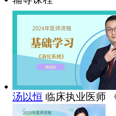
汤以恒
临床执业医师 