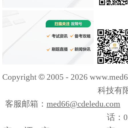
©
Copyright
2005 -
2026
www.med6
科技有
客服邮箱：
med66@cdeledu.com
话：01