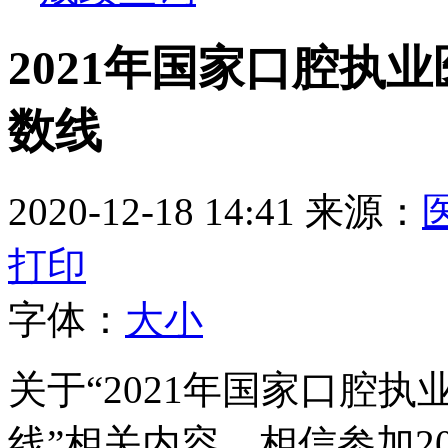
2021年国家口腔执
数线
2020-12-18 14:41
来源：
打印
字体：
大
小
关于“2021年国家口腔执
线”相关内容，相信参加20