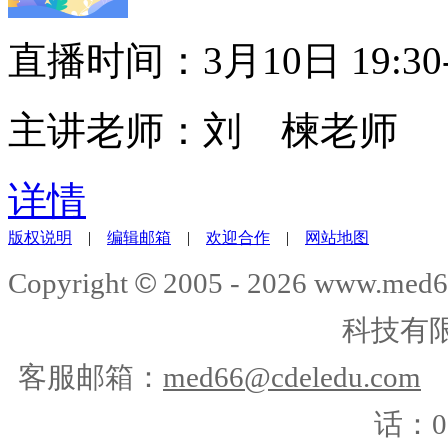
直播时间：3月10日 19:30-
主讲老师：刘 楝老师
详情
版权说明
|
编辑邮箱
|
欢迎合作
|
网站地图
©
Copyright
2005 -
2026
www.med6
科技有
客服邮箱：
med66@cdeledu.com
话：01