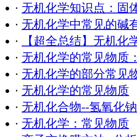
·
无机化学知识点：固
·
无机化学中常见的碱
·
【超全总结】无机化学
·
无机化学的常见物质
·
无机化学的部分常见
·
无机化学的常见物质
·
无机化合物--氢氧化钠
·
无机化学：常见物质