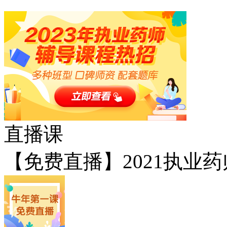
直播课
【免费直播】2021执业