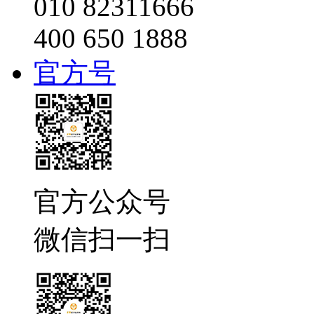
010 82311666
400 650 1888
官方号
官方公众号
微信扫一扫