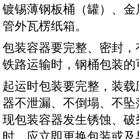
镀锡薄钢板桶（罐）、金
管外瓦楞纸箱。
包装容器要完整、密封，
铁路运输时，钢桶包装的
起运时包装要完整，装载
器不泄漏、不倒塌、不坠
现包装容器发生锈蚀、破
时，应立即更换包装或及