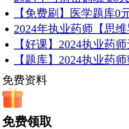
【免费刷】医学题库0
2024年执业药师【思
【好课】2024执业药
【题库】2024执业药
免费资料
免费领取