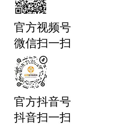
官方视频号
微信扫一扫
官方抖音号
抖音扫一扫