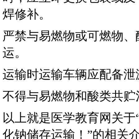
焊修补。
严禁与易燃物或可燃物、
运。
运输时运输车辆应配备泄
不得与易燃物和酸类共贮
以上就是医学教育网关于
化钠储存运输！”的相关