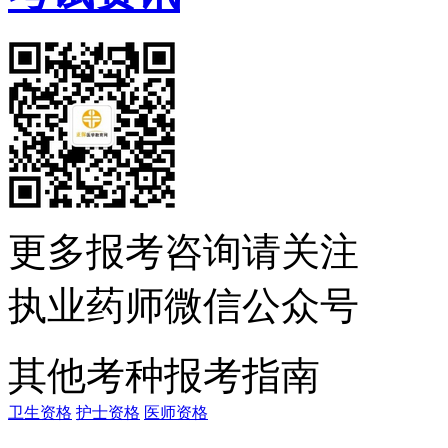
更多报考咨询请关注
执业药师微信公众号
其他考种报考指南
卫生资格
护士资格
医师资格