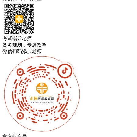
考试指导老师
备考规划，专属指导
微信扫码添加老师
官方抖音号