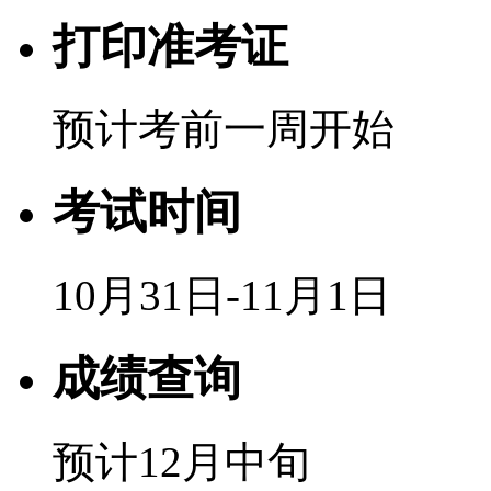
打印准考证
预计考前一周开始
考试时间
10月31日-11月1日
成绩查询
预计12月中旬