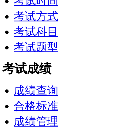
考试时间
考试方式
考试科目
考试题型
考试成绩
成绩查询
合格标准
成绩管理