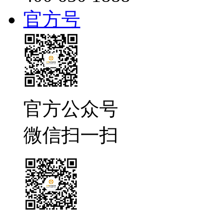
官方号
官方公众号
微信扫一扫