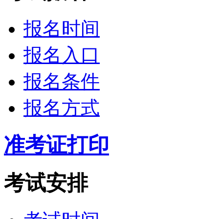
报名时间
报名入口
报名条件
报名方式
准考证打印
考试安排