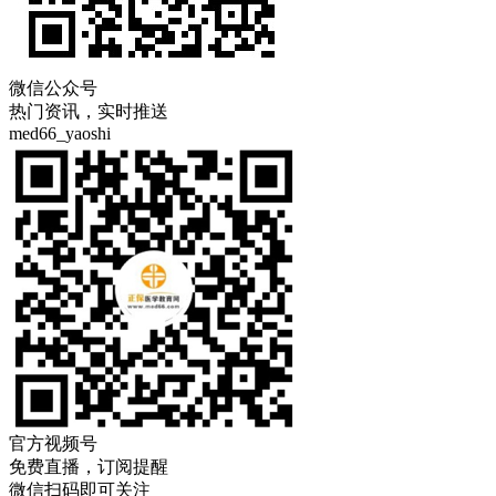
微信公众号
热门资讯，实时推送
med66_yaoshi
官方视频号
免费直播，订阅提醒
微信扫码即可关注