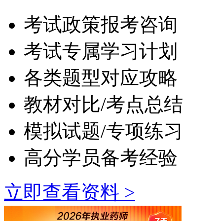
考试政策报考咨询
考试专属学习计划
各类题型对应攻略
教材对比/考点总结
模拟试题/专项练习
高分学员备考经验
立即查看资料 >