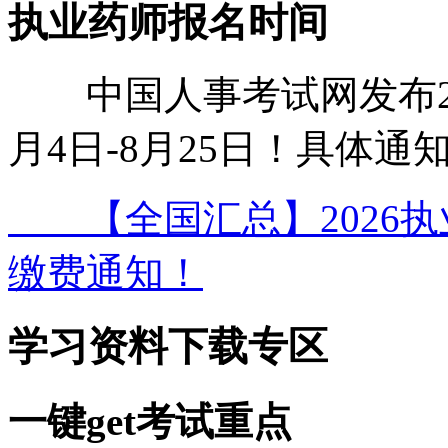
执业药师报名时间
中国人事考试网发布20
月4日-8月25日！具体通
【全国汇总】2026执
缴费通知！
学习资料下载专区
一键get考试重点