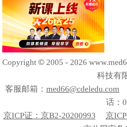
©
Copyright
2005 -
2026
www.med6
科技有
客服邮箱：
med66@cdeledu.com
话：01
京ICP证：京B2-20200993
京ICP