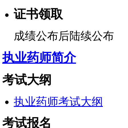
证书领取
成绩公布后陆续公布
执业药师简介
考试大纲
执业药师考试大纲
考试报名