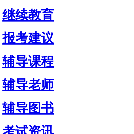
继续教育
报考建议
辅导课程
辅导老师
辅导图书
考试资讯