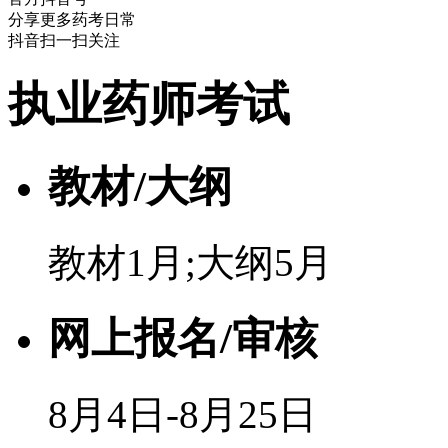
分享更多药考日常
抖音扫一扫关注
执业药师考试
教材/大纲
教材1月;大纲5月
网上报名/审核
8月4日-8月25日