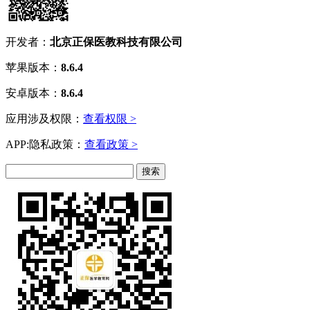
开发者：
北京正保医教科技有限公司
苹果版本：
8.6.4
安卓版本：
8.6.4
应用涉及权限：
查看权限 >
APP:隐私政策：
查看政策 >