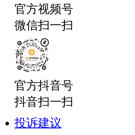
官方视频号
微信扫一扫
官方抖音号
抖音扫一扫
投诉建议