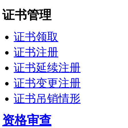
证书管理
证书领取
证书注册
证书延续注册
证书变更注册
证书吊销情形
资格审查