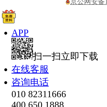
京公网安备110
APP
扫一扫立即下载
在线客服
咨询电话
010 82311666
400 650 1888