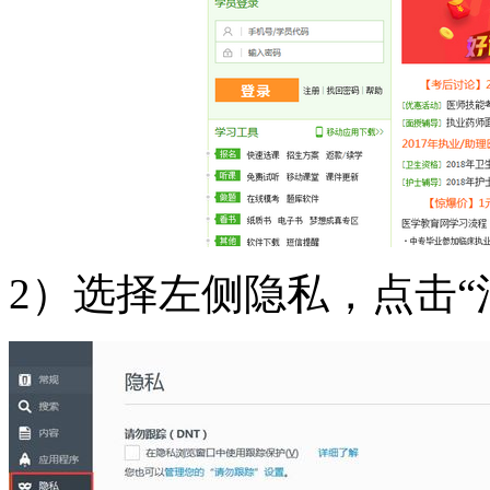
2）选择左侧隐私，点击“