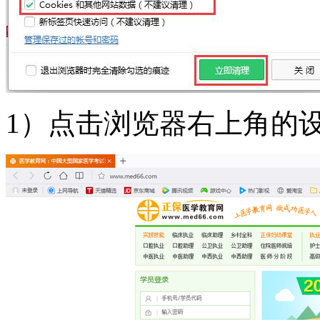
1）点击浏览器右上角的设