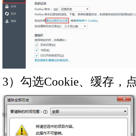
3）勾选Cookie、缓存，