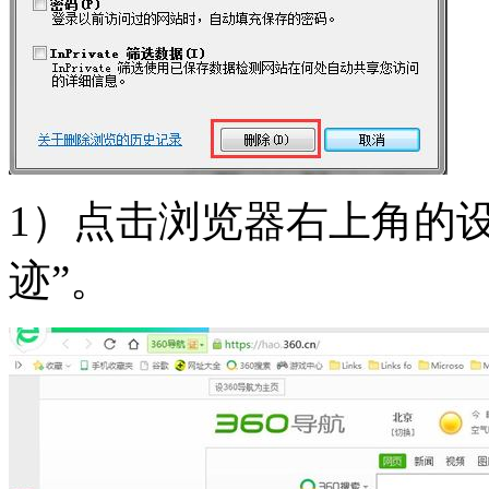
1）点击浏览器右上角的
迹”。