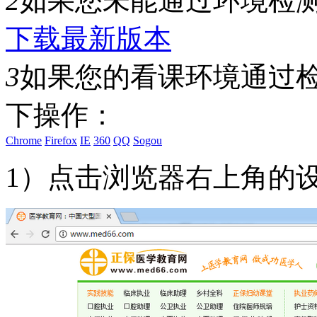
2
如果您未能通过环境检测，
下载最新版本
3
如果您的看课环境通过
下操作：
Chrome
Firefox
IE
360
QQ
Sogou
1）点击浏览器右上角的