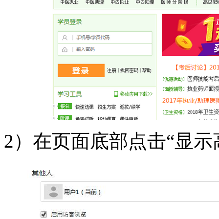
2）在页面底部点击“显示