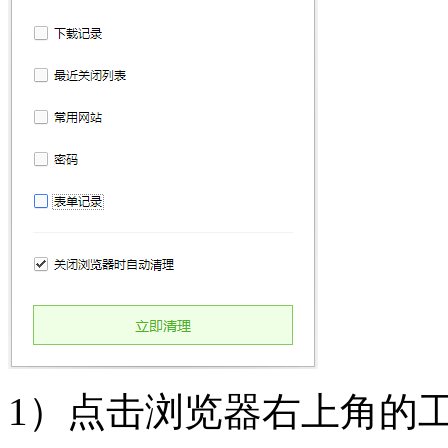
1）点击浏览器右上角的