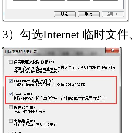
3）勾选Internet 临时文