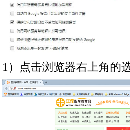
1）点击浏览器右上角的