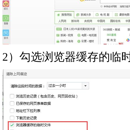
2）勾选浏览器缓存的临时