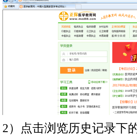
2）点击浏览历史记录下