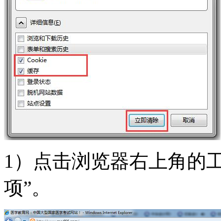
1）点击浏览器右上角的工具按
项”。