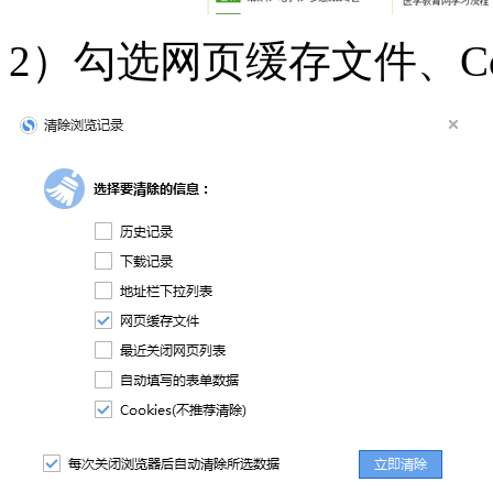
2）勾选网页缓存文件、Co