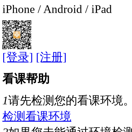
iPhone / Android / iPad
[登录]
[注册]
看课帮助
1
请先检测您的看课环境
检测看课环境