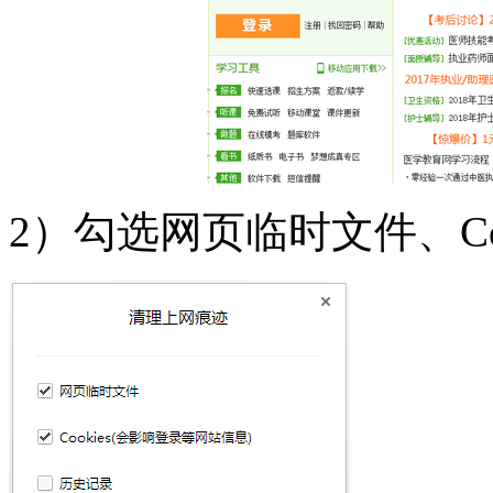
2）勾选网页临时文件、Co