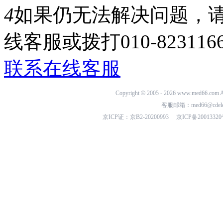
4
如果仍无法解决问题，
线客服或拨打010-823116
联系在线客服