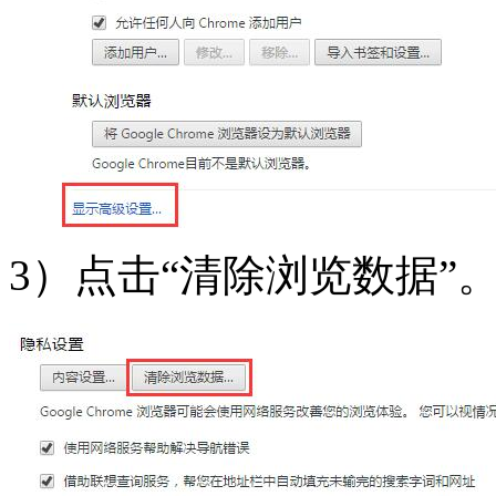
3）点击“清除浏览数据”