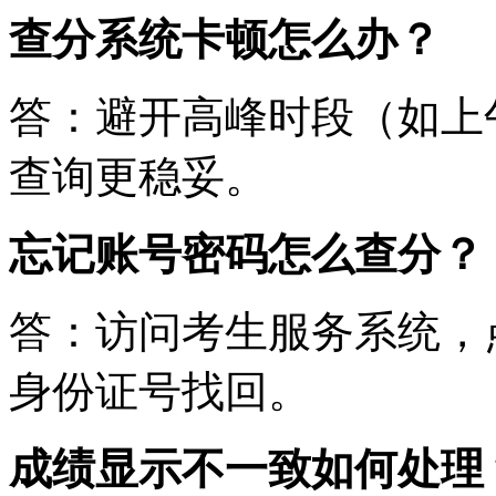
查分系统卡顿怎么办？
答：避开高峰时段（如上
查询更稳妥。
忘记账号密码怎么查分？
答：访问考生服务系统，
身份证号找回。
成绩显示不一致如何处理