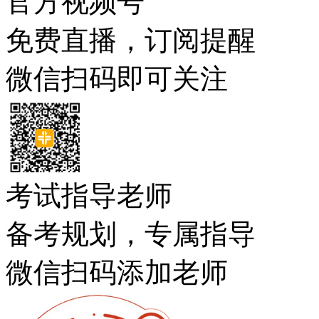
官方视频号
免费直播，订阅提醒
微信扫码即可关注
考试指导老师
备考规划，专属指导
微信扫码添加老师