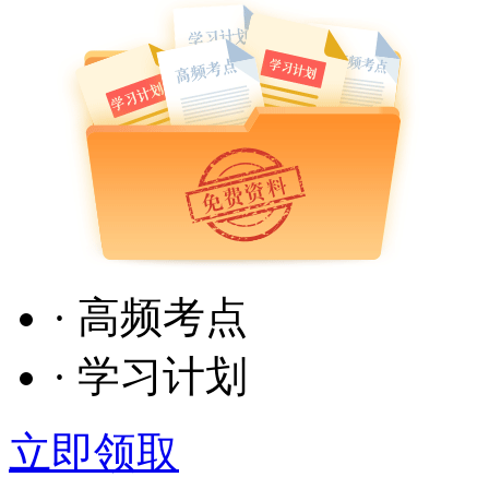
· 高频考点
· 学习计划
立即领取