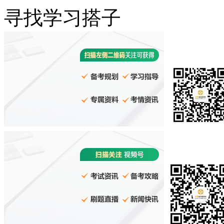
寻找学习搭子