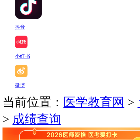
抖音
小红书
微博
当前位置：
医学教育网
>
>
成绩查询