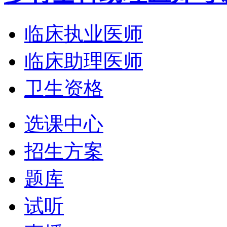
临床执业医师
临床助理医师
卫生资格
选课中心
招生方案
题库
试听