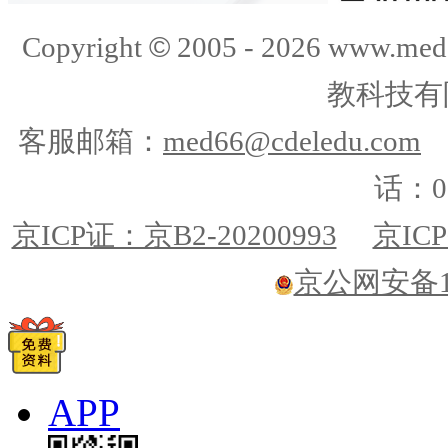
©
Copyright
2005 -
2026
www.med
教科技有
客服邮箱：
med66@cdeledu.com
话：01
京ICP证：京B2-20200993
京ICP
京公网安备110
APP