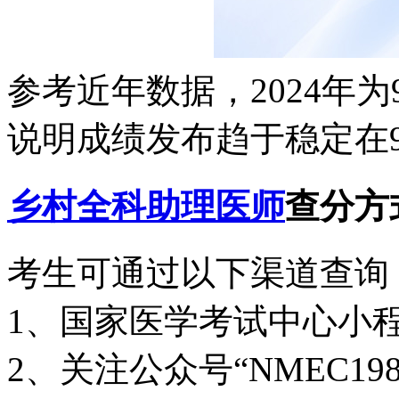
参考近年数据，2024年为9
说明成绩发布趋于稳定在
乡村全科助理医师
查分方
考生可通过以下渠道查询
1、国家医学考试中心小程
2、关注公众号“NMEC19