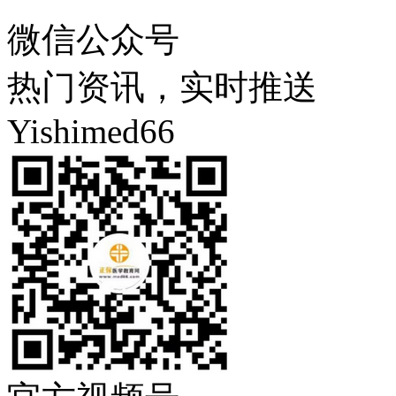
微信公众号
热门资讯，实时推送
Yishimed66