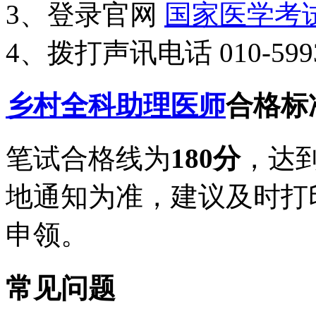
3、登录官网
国家医学考
4、拨打声讯电话 010-59935
乡村全科助理医师
合格标
笔试合格线为
180分
，达
地通知为准，建议及时打
申领。
常见问题