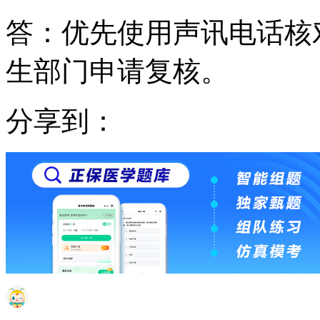
答：优先使用声讯电话核
生部门申请复核。
分享到：