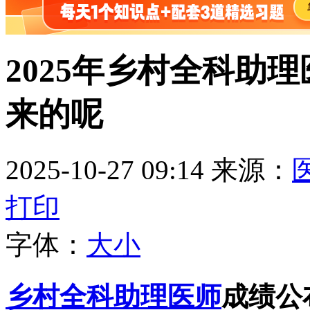
2025年乡村全科助
来的呢
2025-10-27 09:14
来源：
打印
字体：
大
小
乡村全科助理医师
成绩公