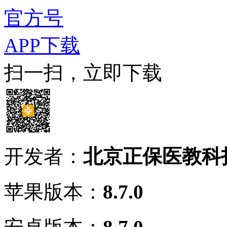
官方号
APP下载
扫一扫，立即下载
开发者：
北京正保医教科
苹果版本：
8.7.0