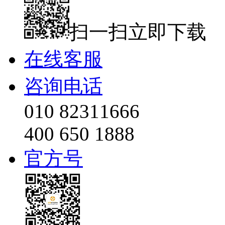
扫一扫立即下载
在线客服
咨询电话
010 82311666
400 650 1888
官方号