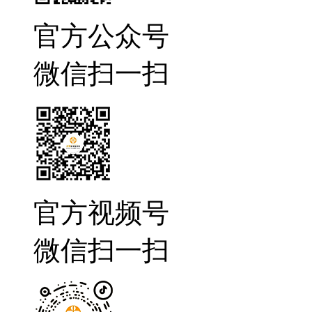
官方公众号
微信扫一扫
官方视频号
微信扫一扫