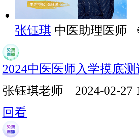
张钰琪
中医助理医师 
2024中医医师入学摸底
张钰琪老师
2024-02-27 
回看