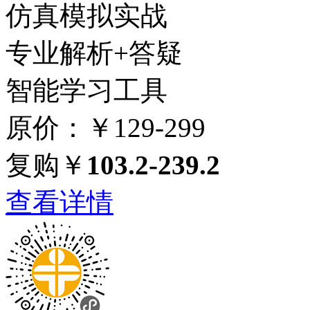
仿真模拟实战
专业解析+答疑
智能学习工具
原价：￥129-299
复购￥
103.2-239.2
查看详情