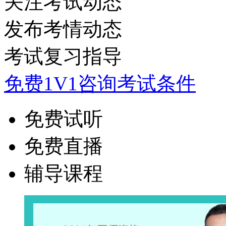
关注考试动态
发布考情动态
考试复习指导
免费1V1咨询考试条件
免费试听
免费直播
辅导课程