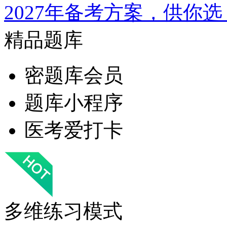
2027年备考方案，供你选
精品题库
密题库会员
题库小程序
医考爱打卡
多维练习模式