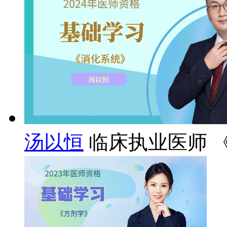
汤以恒
临床执业医师 