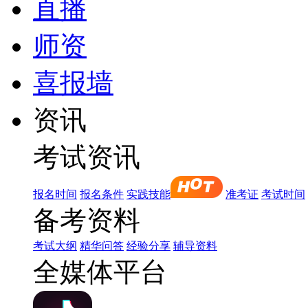
直播
师资
喜报墙
资讯
考试资讯
报名时间
报名条件
实践技能
准考证
考试时间
备考资料
考试大纲
精华问答
经验分享
辅导资料
全媒体平台