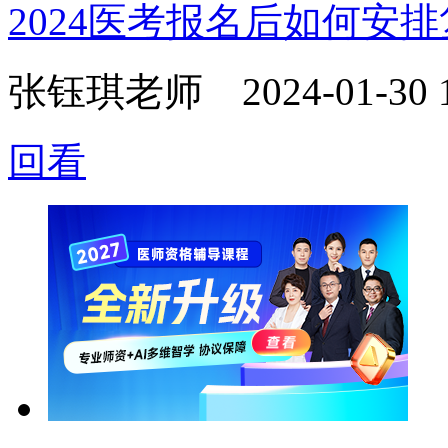
2024医考报名后如何安
张钰琪老师
2024-01-30 
回看