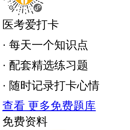
医考爱打卡
· 每天一个知识点
· 配套精选练习题
· 随时记录打卡心情
查看 更多免费题库
免费资料