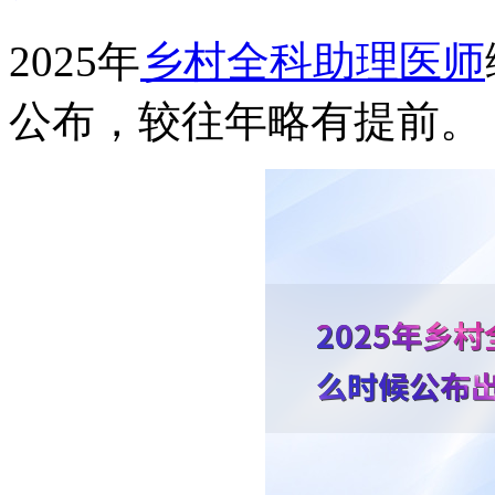
2025年
乡村全科助理医师
公布，较往年略有提前。