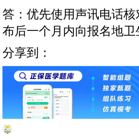
答：优先使用声讯电话核
布后一个月内向报名地卫
分享到：