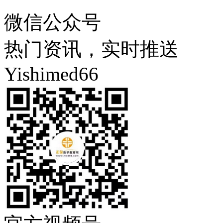
微信公众号
热门资讯，实时推送
Yishimed66