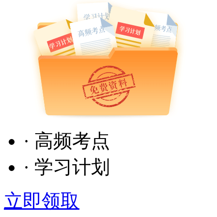
· 高频考点
· 学习计划
立即领取