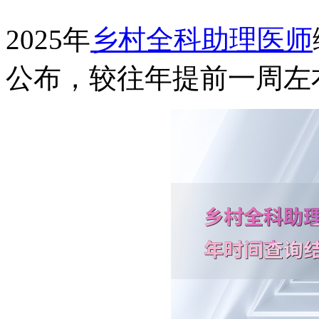
2025年
乡村全科助理医师
公布，较往年提前一周左