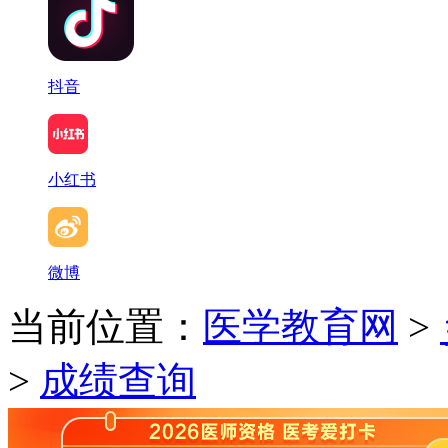
抖音
小红书
微博
当前位置：
医学教育网
>
>
成绩查询