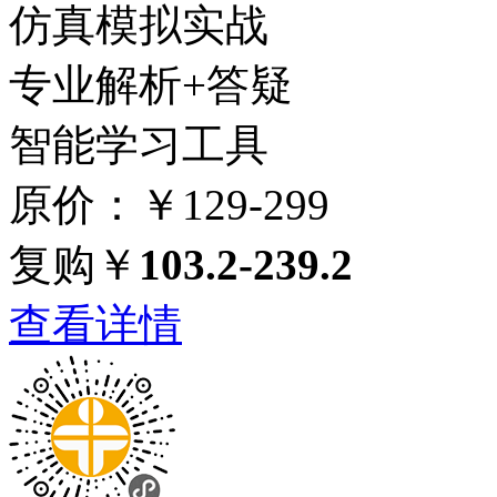
仿真模拟实战
专业解析+答疑
智能学习工具
原价：￥129-299
复购￥
103.2-239.2
查看详情