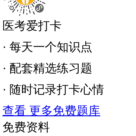
医考爱打卡
· 每天一个知识点
· 配套精选练习题
· 随时记录打卡心情
查看 更多免费题库
免费资料