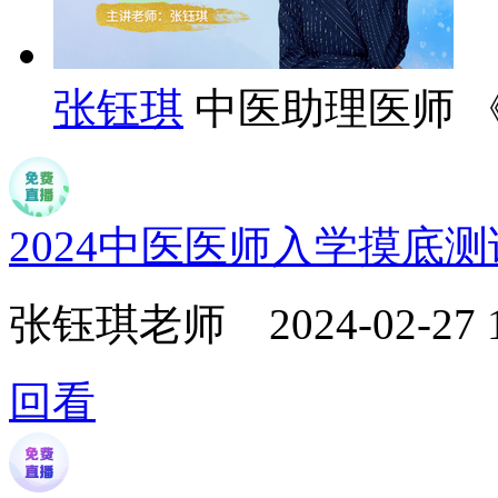
张钰琪
中医助理医师 
2024中医医师入学摸底
张钰琪老师
2024-02-27 
回看