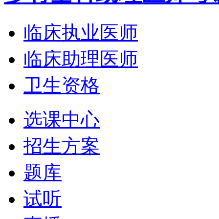
临床执业医师
临床助理医师
卫生资格
选课中心
招生方案
题库
试听