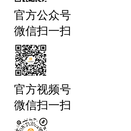
官方公众号
微信扫一扫
官方视频号
微信扫一扫