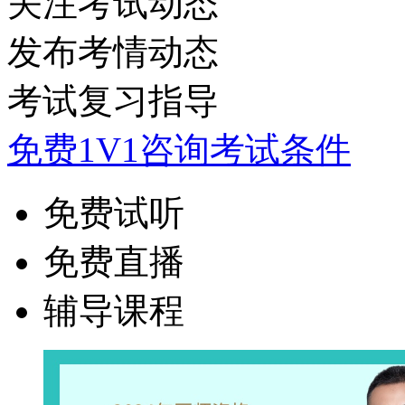
关注考试动态
发布考情动态
考试复习指导
免费1V1咨询考试条件
免费试听
免费直播
辅导课程