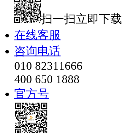
扫一扫立即下载
在线客服
咨询电话
010 82311666
400 650 1888
官方号