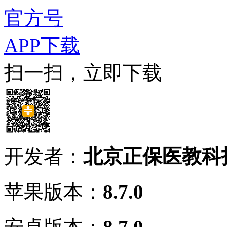
官方号
APP下载
扫一扫，立即下载
开发者：
北京正保医教科
苹果版本：
8.7.0