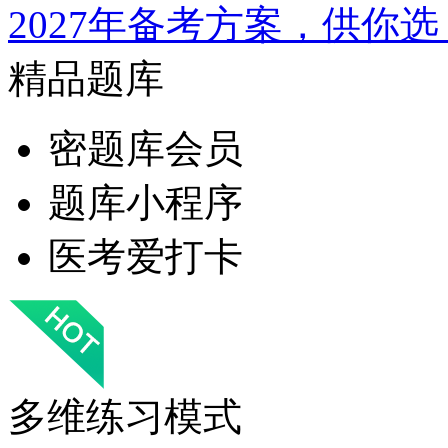
2027年备考方案，供你选
精品题库
密题库会员
题库小程序
医考爱打卡
多维练习模式