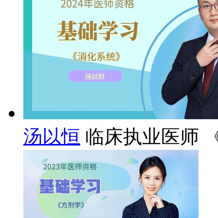
汤以恒
临床执业医师 