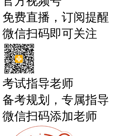
官方视频号
免费直播，订阅提醒
微信扫码即可关注
考试指导老师
备考规划，专属指导
微信扫码添加老师