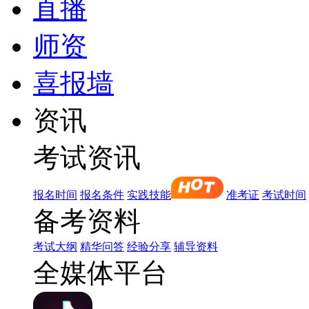
直播
师资
喜报墙
资讯
考试资讯
报名时间
报名条件
实践技能
准考证
考试时间
备考资料
考试大纲
精华问答
经验分享
辅导资料
全媒体平台