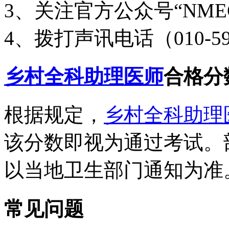
3、关注官方公众号“NME
4、拨打声讯电话（010-599
乡村全科助理医师
合格分
根据规定，
乡村全科助理
该分数即视为通过考试。
以当地卫生部门通知为准
常见问题