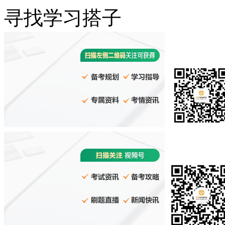
寻找学习搭子