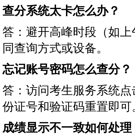
查分系统太卡怎么办？
答：避开高峰时段（如上
同查询方式或设备。
忘记账号密码怎么查分？
答：访问考生服务系统点
份证号和验证码重置即可
成绩显示不一致如何处理