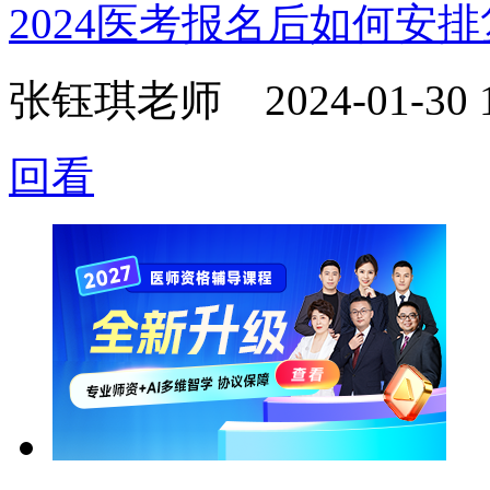
2024医考报名后如何安
张钰琪老师
2024-01-30 
回看