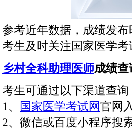
参考近年数据，成绩发布
考生及时关注国家医学考
乡村全科助理医师
成绩查
考生可通过以下渠道查询
1、
国家医学考试网
官网
2、微信或百度小程序搜索