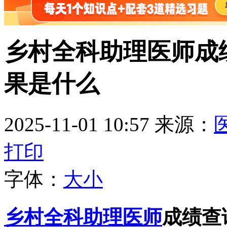
乡村全科助理医师成绩
果是什么
2025-11-01 10:57
来源：
打印
字体：
大
小
乡村全科助理医师
成绩查