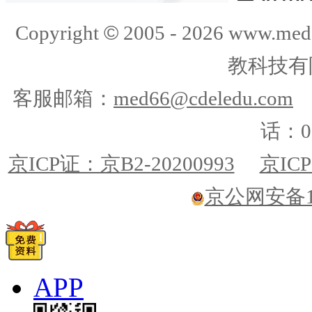
©
Copyright
2005 -
2026
www.med
教科技有
客服邮箱：
med66@cdeledu.com
话：01
京ICP证：京B2-20200993
京ICP
京公网安备110
APP