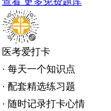
查看 更多免费题库
医考爱打卡
· 每天一个知识点
· 配套精选练习题
· 随时记录打卡心情