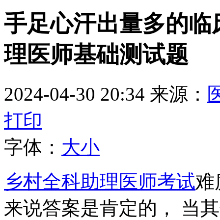
手足心汗出量多的临床
理医师基础测试题
2024-04-30 20:34
来源：
打印
字体：
大
小
乡村全科助理医师考试
难
来说答案是肯定的， 当其