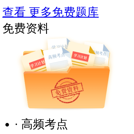
查看 更多免费题库
免费资料
· 高频考点