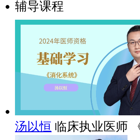
辅导课程
汤以恒
临床执业医师 