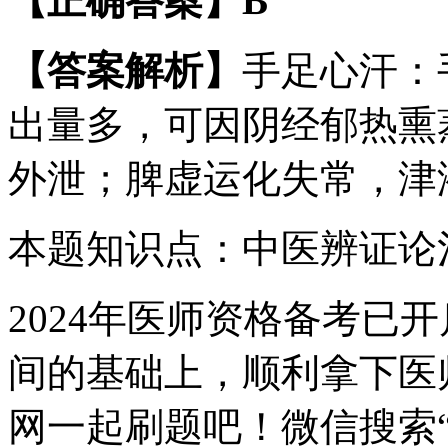
【正确答案】B
【答案解析】
手足心汗：
出量多，可因阴经郁热熏
外泄；脾虚运化失常，津
本题知识点：中医辨证论
2024年医师资格备考已
间的基础上，顺利拿下医
网一起刷题吧！微信搜索