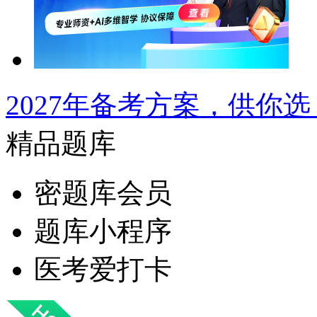
2027年备考方案，供你选
精品题库
密题库会员
题库小程序
医考爱打卡