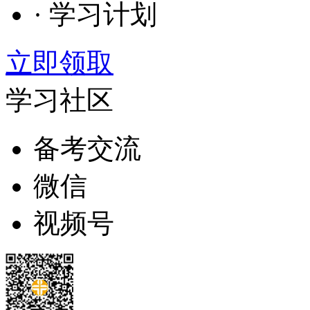
· 学习计划
立即领取
学习社区
备考交流
微信
视频号