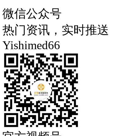
微信公众号
热门资讯，实时推送
Yishimed66