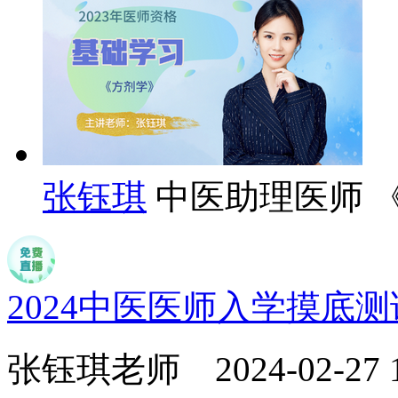
张钰琪
中医助理医师 
2024中医医师入学摸底
张钰琪老师
2024-02-27 