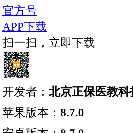
官方号
APP下载
扫一扫，立即下载
开发者：
北京正保医教科
苹果版本：
8.7.0