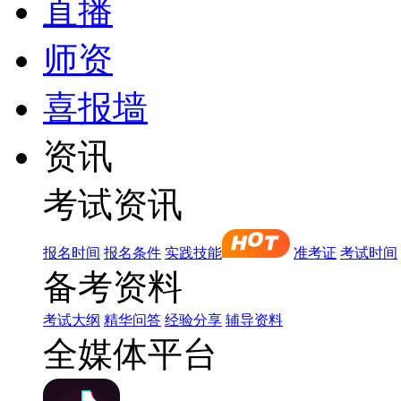
直播
师资
喜报墙
资讯
考试资讯
报名时间
报名条件
实践技能
准考证
考试时间
备考资料
考试大纲
精华问答
经验分享
辅导资料
全媒体平台