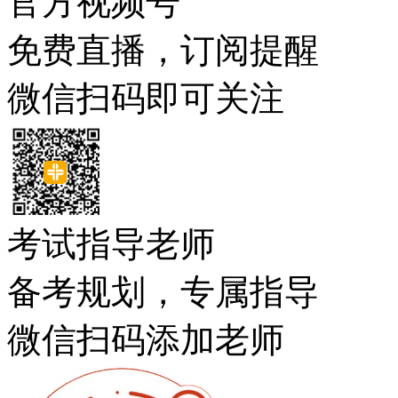
官方视频号
免费直播，订阅提醒
微信扫码即可关注
考试指导老师
备考规划，专属指导
微信扫码添加老师