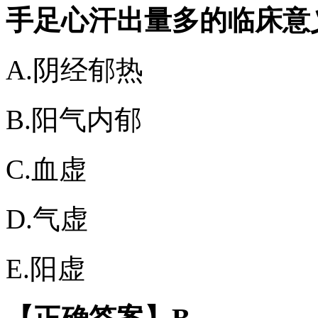
手足心汗出量多的临床意
A.阴经郁热
B.阳气内郁
C.血虚
D.气虚
E.阳虚