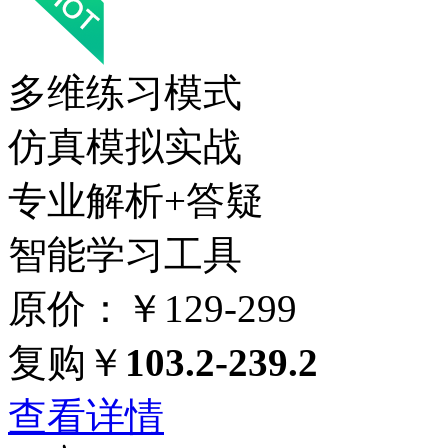
多维练习模式
仿真模拟实战
专业解析+答疑
智能学习工具
原价：￥129-299
复购￥
103.2-239.2
查看详情