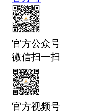
官方公众号
微信扫一扫
官方视频号