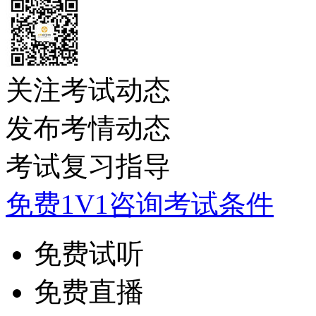
关注考试动态
发布考情动态
考试复习指导
免费1V1咨询考试条件
免费试听
免费直播