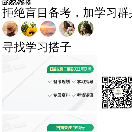
拒绝盲目备考，加学习群
寻找学习搭子