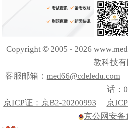
©
Copyright
2005 -
2026
www.med
教科技有
客服邮箱：
med66@cdeledu.com
话：01
京ICP证：京B2-20200993
京ICP
京公网安备110