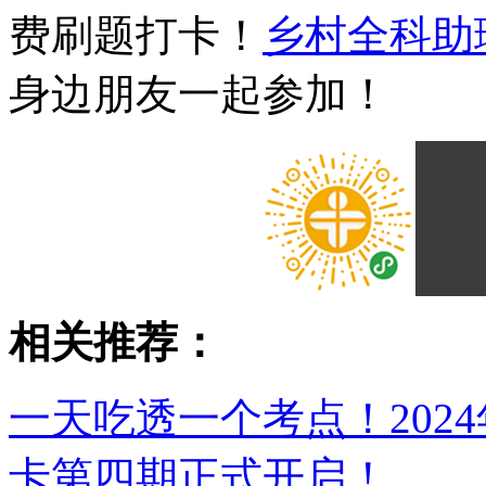
费刷题打卡！
乡村全科助
身边朋友一起参加！
相关推荐：
一天吃透一个考点！202
卡第四期正式开启！