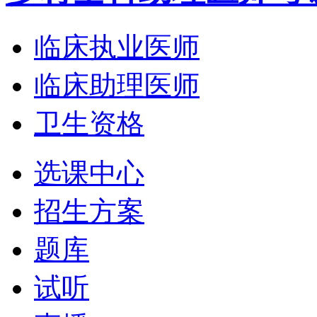
临床执业医师
临床助理医师
卫生资格
选课中心
招生方案
题库
试听