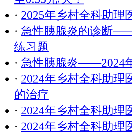
·
2025年乡村全科助
·
急性胰腺炎的诊断——
练习题
·
急性胰腺炎——202
·
2024年乡村全科助
的治疗
·
2024年乡村全科助
·
2024年乡村全科助