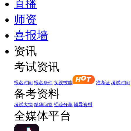
直播
师资
喜报墙
资讯
考试资讯
报名时间
报名条件
实践技能
准考证
考试时间
备考资料
考试大纲
精华问答
经验分享
辅导资料
全媒体平台