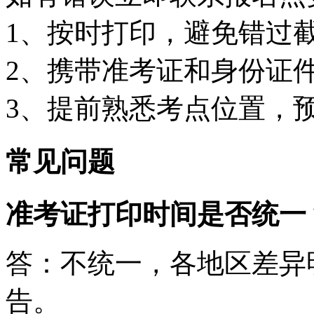
1、按时打印，避免错过
2、携带准考证和身份证
3、提前熟悉考点位置，
常见问题
准考证打印时间是否统一
答：不统一，各地区差异
告。