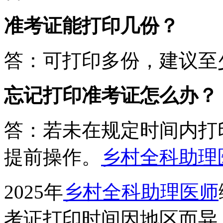
准考证能打印几份？
答：可打印多份，建议至
忘记打印准考证怎么办？
答：若未在规定时间内打
提前操作。
乡村全科助理
2025年
乡村全科助理医师
考证打印时间因地区而异