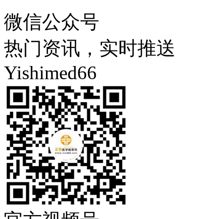
微信公众号
热门资讯，实时推送
Yishimed66