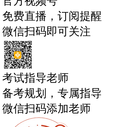
官方视频号
免费直播，订阅提醒
微信扫码即可关注
考试指导老师
备考规划，专属指导
微信扫码添加老师