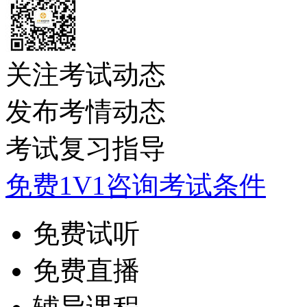
关注考试动态
发布考情动态
考试复习指导
免费1V1咨询考试条件
免费试听
免费直播