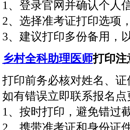
1、登录官网并确认个人
2、选择准考证打印选项
3、建议打印多份备用，
乡村全科助理医师
打印注
打印前务必核对姓名、证
如有错误立即联系报名点
1、按时打印，避免错过
2、携带准考证和身份证