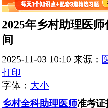
2025年乡村助理医
间
2025-11-03 10:10
来源：
打印
字体：
大
小
乡村全科助理医师
准考证