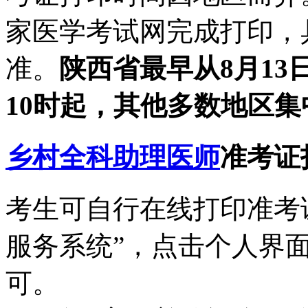
家医学考试网完成打印，
准。
陕西省最早从8月13
10时起，其他多数地区集
乡村全科助理医师
准考证
考生可自行在线打印准考
服务系统”，点击个人界面
可。