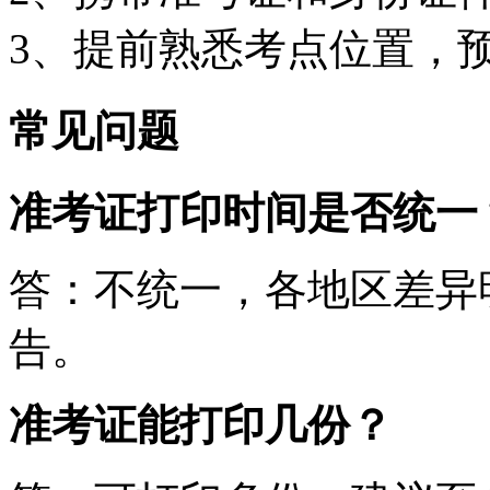
3、提前熟悉考点位置，
常见问题
准考证打印时间是否统一
答：不统一，各地区差异
告。
准考证能打印几份？