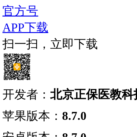
官方号
APP下载
扫一扫，立即下载
开发者：
北京正保医教科
苹果版本：
8.7.0