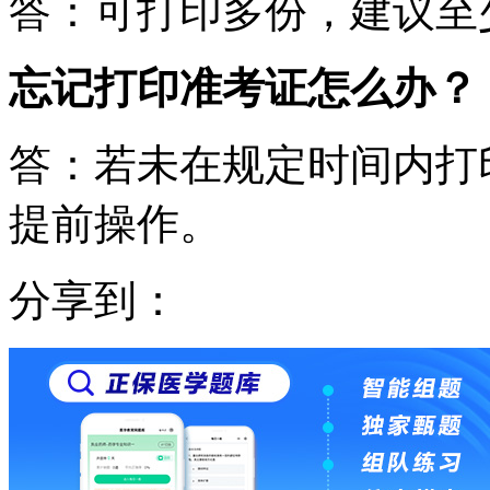
答：可打印多份，建议至
忘记打印准考证怎么办？
答：若未在规定时间内打
提前操作。
分享到：