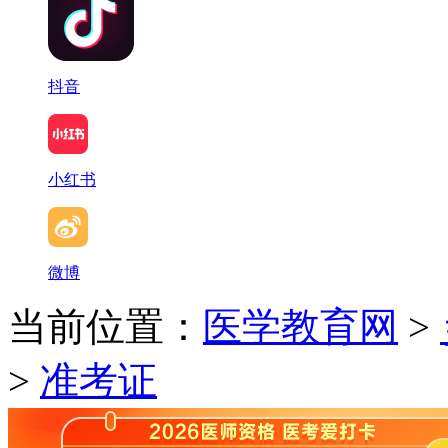
抖音
小红书
微博
当前位置：
医学教育网
>
>
准考证