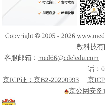
©
Copyright
2005 -
2026
www.med
教科技有
客服邮箱：
med66@cdeledu.com
话：01
京ICP证：京B2-20200993
京ICP
京公网安备110