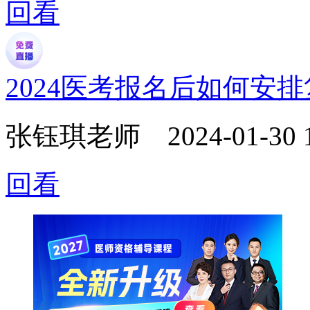
回看
2024医考报名后如何安
张钰琪老师
2024-01-30 
回看