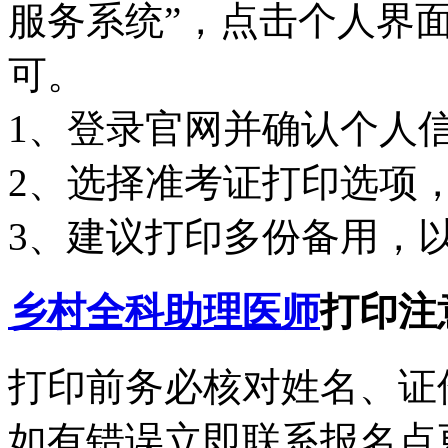
服务系统”，点击个人界面
可。
1、登录官网并确认个人
2、选择准考证打印选项
3、建议打印多份备用，
乡村全科助理医师
打印注
打印前务必核对姓名、证
如有错误立即联系报名点