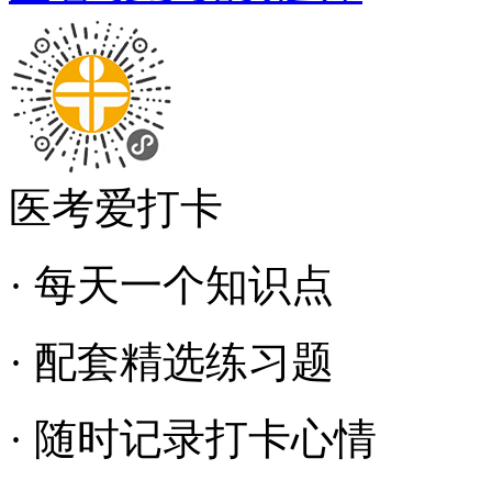
医考爱打卡
· 每天一个知识点
· 配套精选练习题
· 随时记录打卡心情