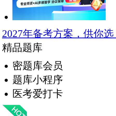
2027年备考方案，供你选
精品题库
密题库会员
题库小程序
医考爱打卡