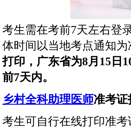
考生需在考前7天左右登
体时间以当地考点通知为
打印，广东省为8月15日
前7天内。
乡村全科助理医师
准考证
考生可自行在线打印准考