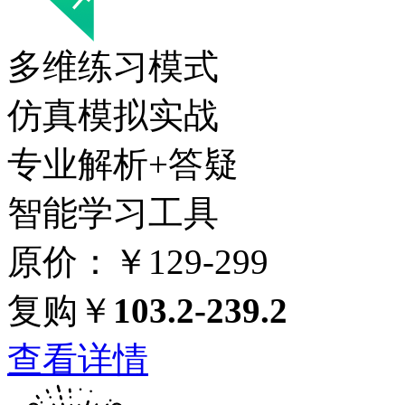
多维练习模式
仿真模拟实战
专业解析+答疑
智能学习工具
原价：￥129-299
复购￥
103.2-239.2
查看详情