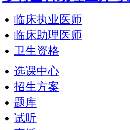
临床执业医师
临床助理医师
卫生资格
选课中心
招生方案
题库
试听