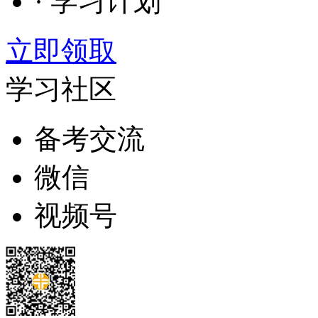
· 学习计划
立即领取
学习社区
备考交流
微信
视频号