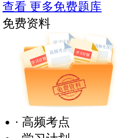
查看 更多免费题库
免费资料
· 高频考点