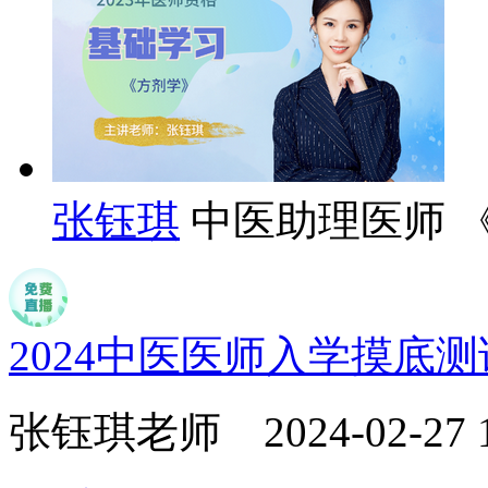
张钰琪
中医助理医师 
2024中医医师入学摸底
张钰琪老师
2024-02-27 