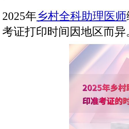
2025年
乡村全科助理医师
考证打印时间因地区而异