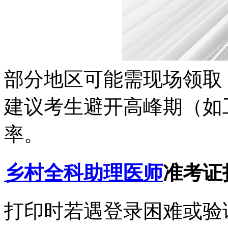
部分地区可能需现场领取
建议考生避开高峰期（如
率。
乡村全科助理医师
准考证
打印时若遇登录困难或验