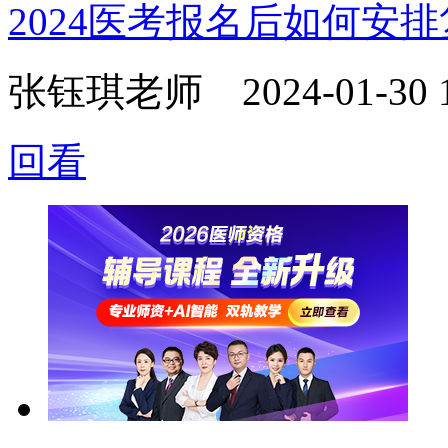
2024医考报名后如何安
张钰琪老师
2024-01-30 
回看