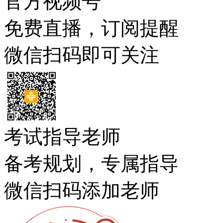
官方视频号
免费直播，订阅提醒
微信扫码即可关注
考试指导老师
备考规划，专属指导
微信扫码添加老师