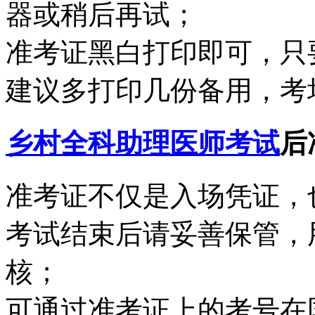
器或稍后再试；
准考证黑白打印即可，只
建议多打印几份备用，考
乡村全科助理医师考试
后
准考证不仅是入场凭证，
考试结束后请妥善保管，
核；
可通过准考证上的考号在