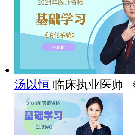
汤以恒
临床执业医师 