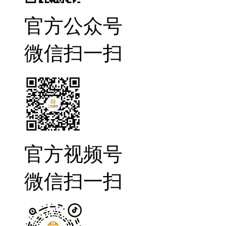
官方公众号
微信扫一扫
官方视频号
微信扫一扫