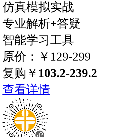
仿真模拟实战
专业解析+答疑
智能学习工具
原价：￥129-299
复购￥
103.2-239.2
查看详情