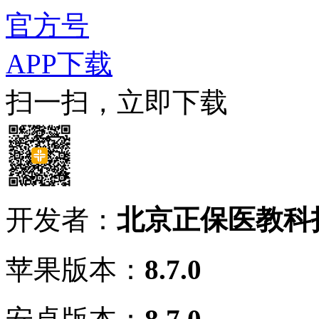
官方号
APP下载
扫一扫，立即下载
开发者：
北京正保医教科
苹果版本：
8.7.0