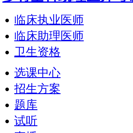
临床执业医师
临床助理医师
卫生资格
选课中心
招生方案
题库
试听