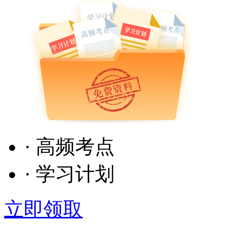
· 高频考点
· 学习计划
立即领取