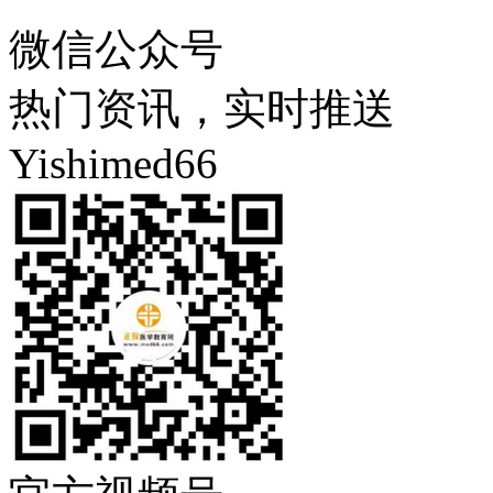
微信公众号
热门资讯，实时推送
Yishimed66