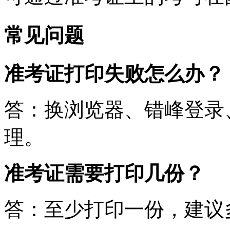
常见问题
准考证打印失败怎么办？
答：换浏览器、错峰登录
理。
准考证需要打印几份？
答：至少打印一份，建议多