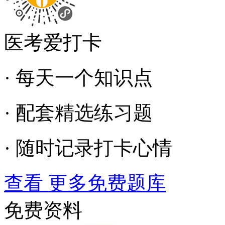
医考爱打卡
· 每天一个知识点
· 配套精选练习题
· 随时记录打卡心情
查看 更多免费题库
免费资料