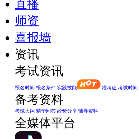
直播
师资
喜报墙
资讯
考试资讯
报名时间
报名条件
实践技能
准考证
考试时间
备考资料
考试大纲
精华问答
经验分享
辅导资料
全媒体平台