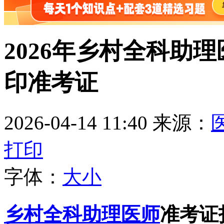
2026年乡村全科助
印准考证
2026-04-14 11:40
来源：
打印
字体：
大
小
乡村全科助理医师
准考证