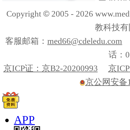
©
Copyright
2005 -
2026
www.med
教科技有
客服邮箱：
med66@cdeledu.com
话：01
京ICP证：京B2-20200993
京ICP
京公网安备110
APP