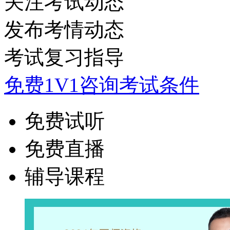
关注考试动态
发布考情动态
考试复习指导
免费1V1咨询考试条件
免费试听
免费直播
辅导课程