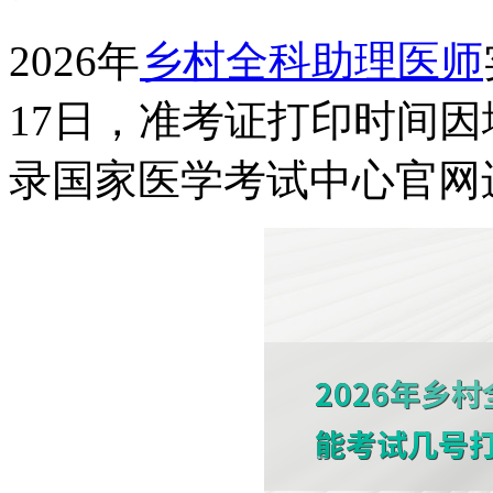
2026年
乡村全科助理医师
17日，准考证打印时间因
录国家医学考试中心官网