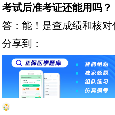
考试后准考证还能用吗？
答：能！是查成绩和核对
分享到：