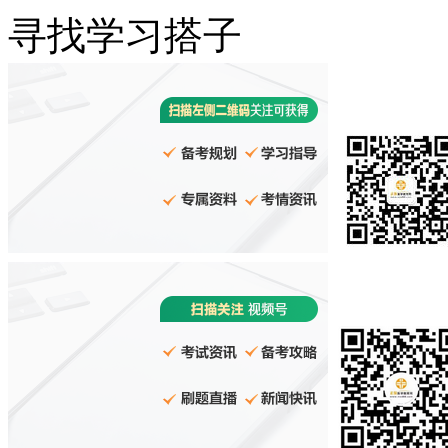
寻找学习搭子