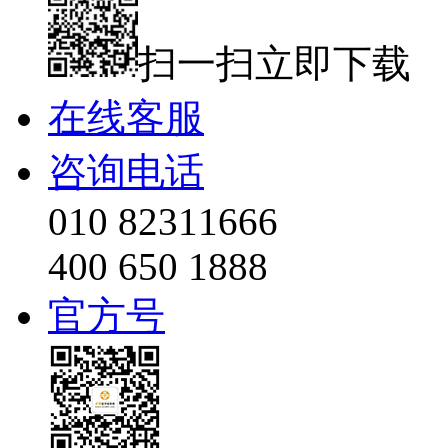
扫一扫立即下载
在线客服
咨询电话
010 82311666
400 650 1888
官方号