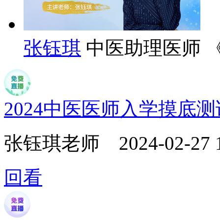
张钰琪
中医助理医师 
2024中医医师入学摸底
张钰琪老师
2024-02-27 
回看