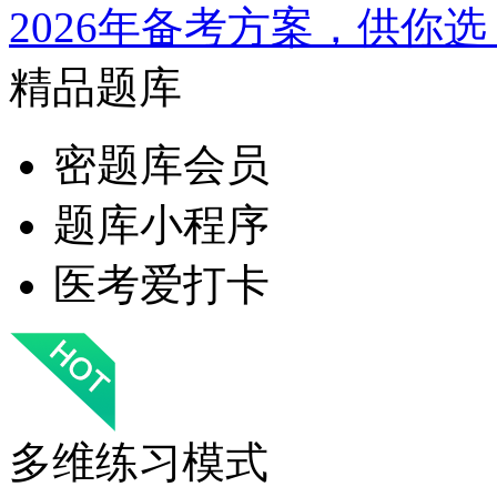
2026年备考方案，供你选
精品题库
密题库会员
题库小程序
医考爱打卡
多维练习模式