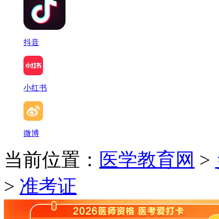
抖音
小红书
微博
当前位置：
医学教育网
>
>
准考证