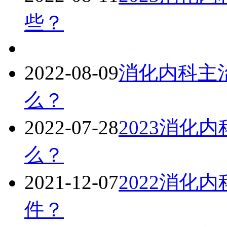
些？
2022-08-09
消化内科主治
么？
2022-07-28
2023消化
么？
2021-12-07
2022消化
件？