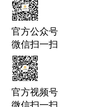
官方公众号
微信扫一扫
官方视频号
微信扫一扫