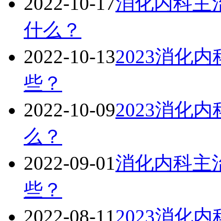
2022-10-17
消化内科主治
什么？
2022-10-13
2023消化
些？
2022-10-09
2023消化
么？
2022-09-01
消化内科主治
些？
2022-08-11
2023消化