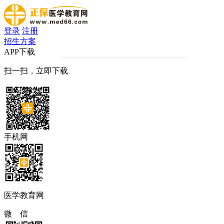
登录
注册
招生方案
APP下载
扫一扫，立即下载
手机网
医学教育网
微 信