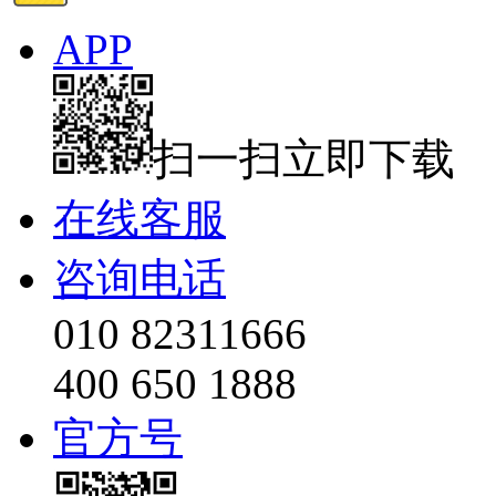
APP
扫一扫立即下载
在线客服
咨询电话
010 82311666
400 650 1888
官方号