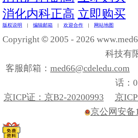
消化内科正高
立即购买
版权说明
|
编辑邮箱
|
欢迎合作
|
网站地图
©
Copyright
2005 -
2026
www.med6
科技有
客服邮箱：
med66@cdeledu.com
话：01
京ICP证：京B2-20200993
京ICP
京公网安备110