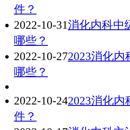
件？
2022-10-31
消化内科中级
哪些？
2022-10-27
2023消化
哪些？
2022-10-24
2023消化
件？