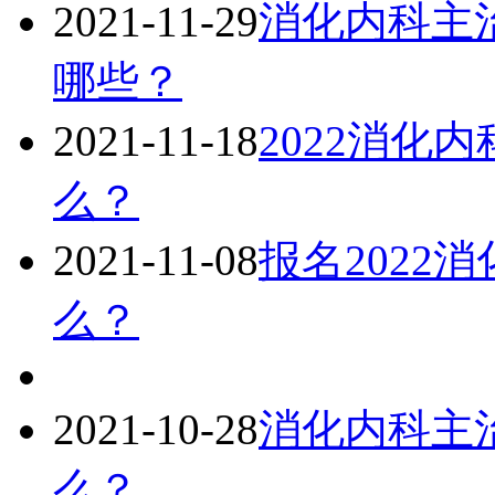
2021-11-29
消化内科主治
哪些？
2021-11-18
2022消化
么？
2021-11-08
报名2022
么？
2021-10-28
消化内科主治
么？