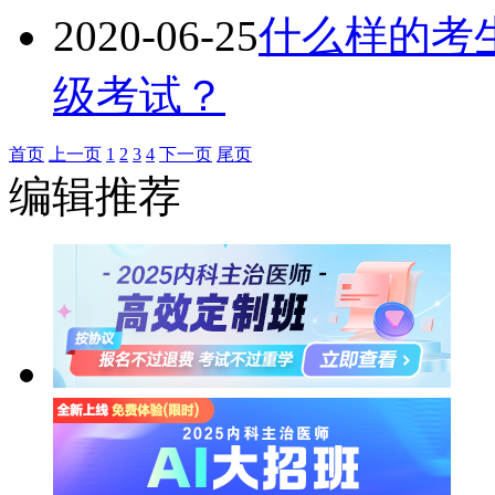
2020-06-25
什么样的考生
级考试？
首页
上一页
1
2
3
4
下一页
尾页
编辑推荐