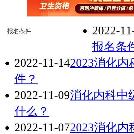
2022-11
报名条件
报名条
2022-11-14
2023消化
件？
2022-11-09
消化内科中级
什么？
2022-11-07
2023消化