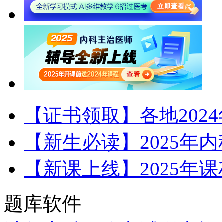
【证书领取】各地202
【新生必读】2025年
【新课上线】2025年
题库软件