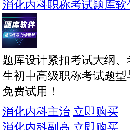
消化内科职称考试题库软件
题库设计紧扣考试大纲、
生初中高级职称考试题型
免费试用！
消化内科主治
立即购买
消化内科副高
立即购买