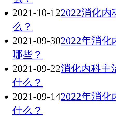
2021-10-12
2022消化
么？
2021-09-30
2022年消
哪些？
2021-09-22
消化内科主治
什么？
2021-09-14
2022年消
什么？