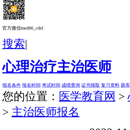
官方微信med66_cdel
搜索
|
心理治疗主治医师
报名条件
报名时间
考试时间
成绩查询
证书领取
复习资料
题库
您的位置：
医学教育网
>
>
主治医师报名