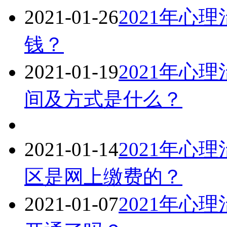
2021-01-26
2021年心
钱？
2021-01-19
2021年心
间及方式是什么？
2021-01-14
2021年心
区是网上缴费的？
2021-01-07
2021年心