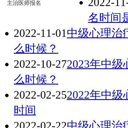
2022-11
主治医师报名
名时间
2022-11-01
中级心理治疗
么时候？
2022-10-27
2023年中
么时候？
2022-02-25
2022年中
时间
2022-02-22
中级心理治疗