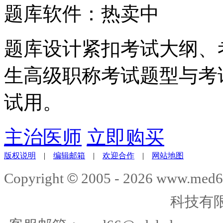
题库软件：热卖中
题库设计紧扣考试大纲、
生高级职称考试题型与考
试用。
主治医师
立即购买
版权说明
|
编辑邮箱
|
欢迎合作
|
网站地图
©
Copyright
2005 -
2026
www.med6
科技有