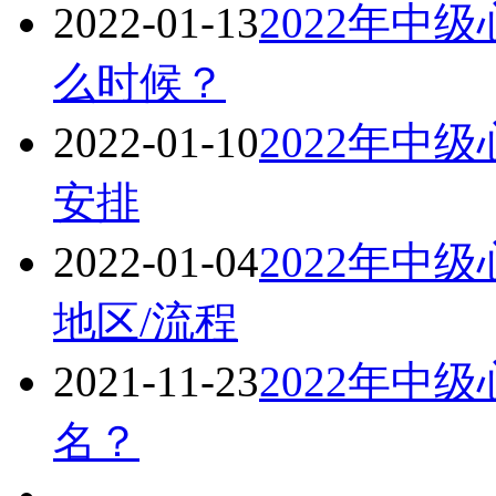
2022-01-13
2022年中
么时候？
2022-01-10
2022年中
安排
2022-01-04
2022年中
地区/流程
2021-11-23
2022年中
名？