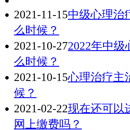
2021-11-15
中级心理治疗
么时候？
2021-10-27
2022年中
么时候？
2021-10-15
心理治疗主治
候？
2021-02-22
现在还可以进
网上缴费吗？