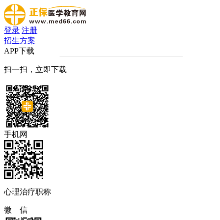
登录
注册
招生方案
APP下载
扫一扫，立即下载
手机网
心理治疗职称
微 信