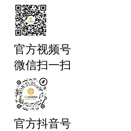
官方视频号
微信扫一扫
官方抖音号