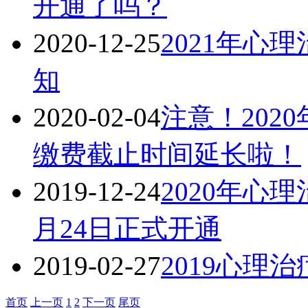
开通了吗？
2020-12-25
2021年心
知
2020-02-04
注意！202
缴费截止时间延长啦！
2019-12-24
2020年心
月24日正式开通
2019-02-27
2019心理
首页
上一页
1
2
下一页
尾页