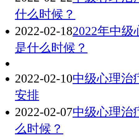
什么时候？
2022-02-18
2022年中
是什么时候？
2022-02-10
中级心理治疗
安排
2022-02-07
中级心理治疗
么时候？