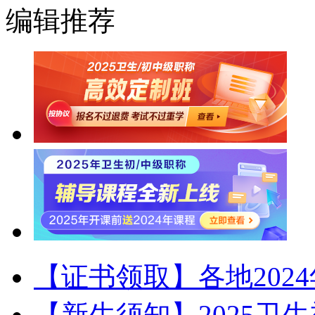
编辑推荐
【证书领取】各地202
【新生须知】2025卫