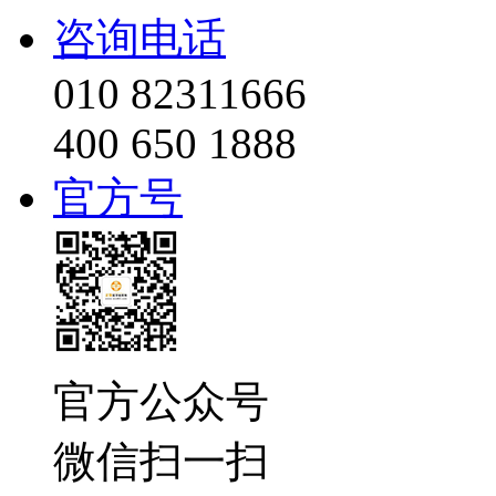
咨询电话
010 82311666
400 650 1888
官方号
官方公众号
微信扫一扫