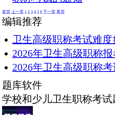
首页
上一页
1
2
3
4
5
6
下一页
尾页
编辑推荐
卫生高级职称考试难度
2026年卫生高级职称
2026年卫生高级职称
题库软件
学校和少儿卫生职称考试