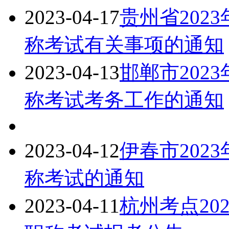
2023-04-17
贵州省202
称考试有关事项的通知
2023-04-13
邯郸市202
称考试考务工作的通知
2023-04-12
伊春市202
称考试的通知
2023-04-11
杭州考点20