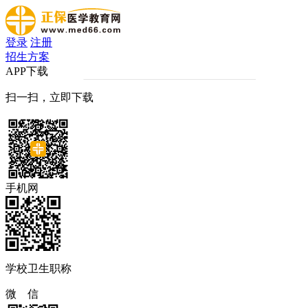
登录
注册
招生方案
APP下载
扫一扫，立即下载
手机网
学校卫生职称
微 信