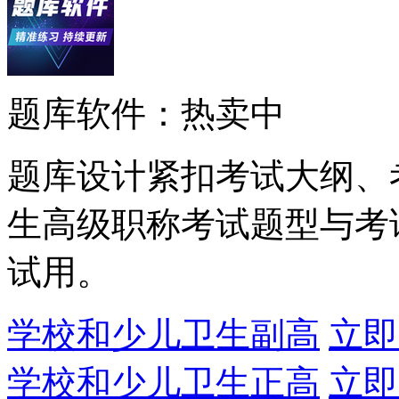
题库软件：热卖中
题库设计紧扣考试大纲、
生高级职称考试题型与考
试用。
学校和少儿卫生副高
立即
学校和少儿卫生正高
立即