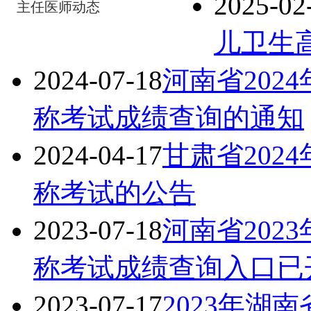
2025-02
主任医师动态
儿卫生
2024-07-18
河南省202
称考试成绩查询的通知
2024-04-17
甘肃省202
称考试的公告
2023-07-18
河南省202
称考试成绩查询入口已
2023-07-17
2023年湖