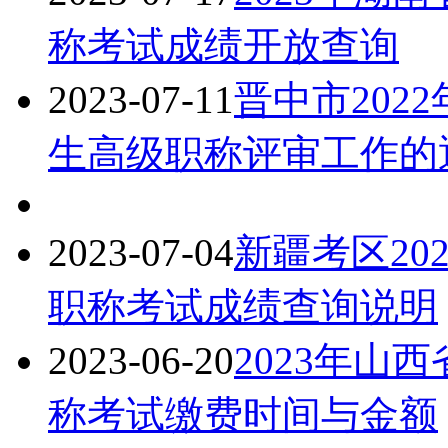
称考试成绩开放查询
2023-07-11
晋中市202
生高级职称评审工作的
2023-07-04
新疆考区20
职称考试成绩查询说明
2023-06-20
2023年山
称考试缴费时间与金额