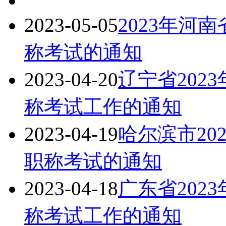
2023-05-05
2023年河
称考试的通知
2023-04-20
辽宁省202
称考试工作的通知
2023-04-19
哈尔滨市20
职称考试的通知
2023-04-18
广东省202
称考试工作的通知