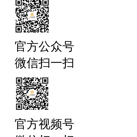
官方公众号
微信扫一扫
官方视频号