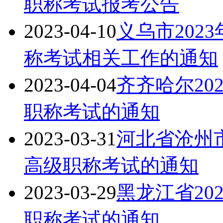
职称考试报考公告
2023-04-10
义乌市202
称考试相关工作的通知
2023-04-04
齐齐哈尔20
职称考试的通知
2023-03-31
河北省沧州市
高级职称考试的通知
2023-03-29
黑龙江省20
职称考试的通知