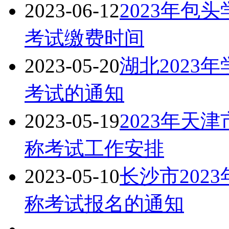
2023-06-12
2023年包
考试缴费时间
2023-05-20
湖北2023
考试的通知
2023-05-19
2023年天
称考试工作安排
2023-05-10
长沙市202
称考试报名的通知