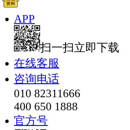
APP
扫一扫立即下载
在线客服
咨询电话
010 82311666
400 650 1888
官方号