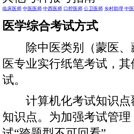
临床医师
中医医师
中西医师
口腔医师
公卫医师
乡村助理
中医
医学综合考试方式
除中医类别（蒙医、藏
医专业实行纸笔考试，其
试。
计算机化考试知识点覆
知识点。为加强考试管理
试“跨题型不可回看”。