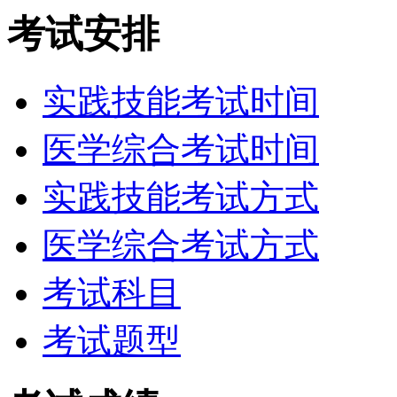
考试安排
实践技能考试时间
医学综合考试时间
实践技能考试方式
医学综合考试方式
考试科目
考试题型