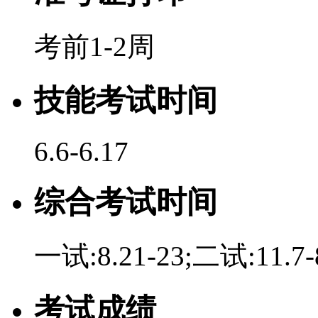
考前1-2周
技能考试时间
6.6-6.17
综合考试时间
一试:8.21-23;二试:11.7-
考试成绩