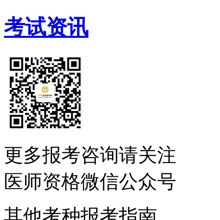
考试资讯
更多报考咨询请关注
医师资格微信公众号
其他考种报考指南