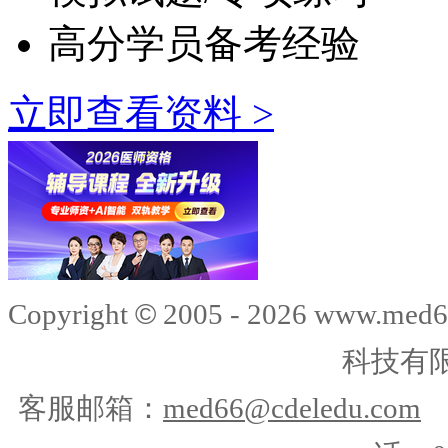
高分学员备考经验
立即查看资料 >
©
Copyright
2005 -
2026
www.med6
科技有
客服邮箱：
med66@cdeledu.com