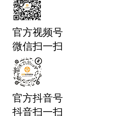
官方视频号
微信扫一扫
官方抖音号
抖音扫一扫