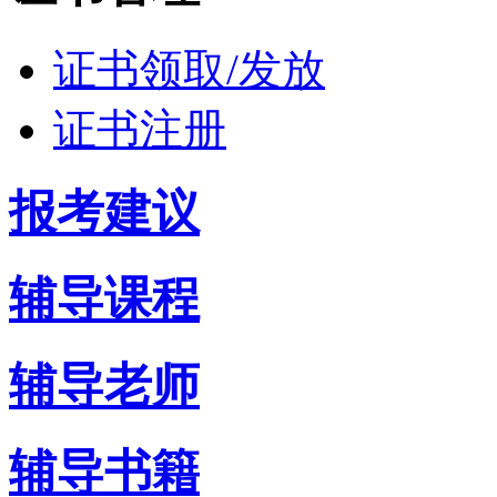
证书领取/发放
证书注册
报考建议
辅导课程
辅导老师
辅导书籍