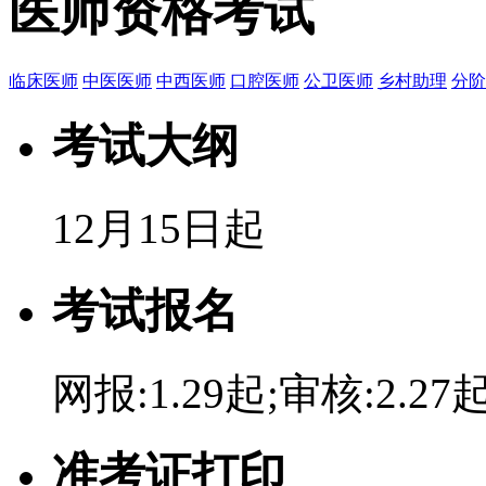
医师资格考试
临床医师
中医医师
中西医师
口腔医师
公卫医师
乡村助理
分阶
考试大纲
12月15日起
考试报名
网报:1.29起;审核:2.27
准考证打印