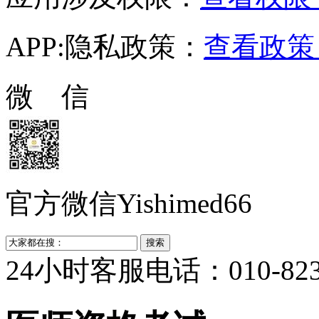
APP:隐私政策：
查看政策 
微 信
官方微信Yishimed66
24小时客服电话：010-823