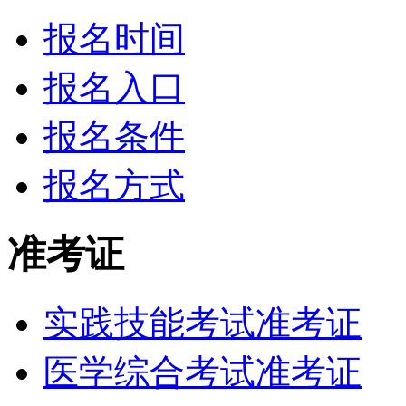
报名时间
报名入口
报名条件
报名方式
准考证
实践技能考试准考证
医学综合考试准考证