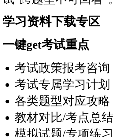
学习资料下载专区
一键get考试重点
考试政策报考咨询
考试专属学习计划
各类题型对应攻略
教材对比/考点总结
模拟试题/专项练习