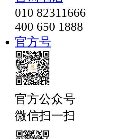
010 82311666
400 650 1888
官方号
官方公众号
微信扫一扫