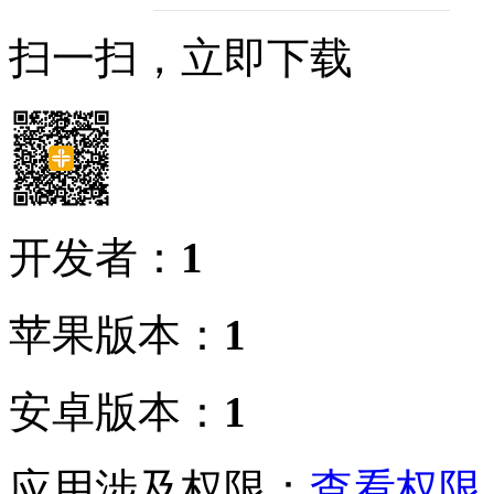
扫一扫，立即下载
开发者：
1
苹果版本：
1
安卓版本：
1
应用涉及权限：
查看权限 