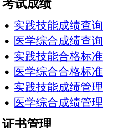
考试成绩
实践技能成绩查询
医学综合成绩查询
实践技能合格标准
医学综合合格标准
实践技能成绩管理
医学综合成绩管理
证书管理