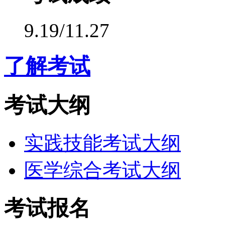
9.19/11.27
了解考试
考试大纲
实践技能考试大纲
医学综合考试大纲
考试报名