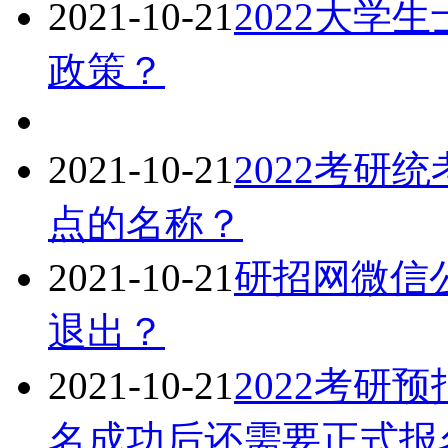
2021-10-21
2022大学
政策？
2021-10-21
2022考研
点的名称？
2021-10-21
研招网微信
退出？
2021-10-21
2022考研
名成功后还需要正式报