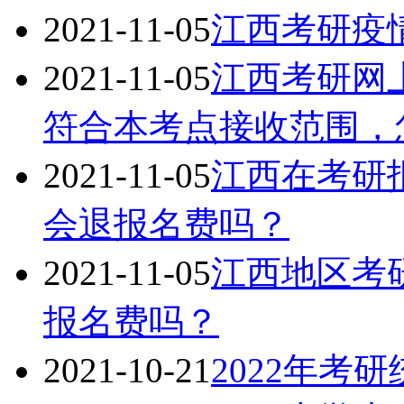
2021-11-05
江西考研疫
2021-11-05
江西考研网
符合本考点接收范围，
2021-11-05
江西在考研
会退报名费吗？
2021-11-05
江西地区考
报名费吗？
2021-10-21
2022年考