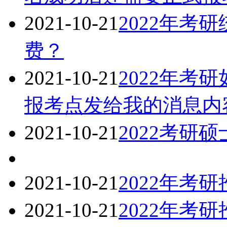
2021-10-21
2022年考
费？
2021-10-21
2022年考
报考点发给我的消息内
2021-10-21
2022考研
2021-10-21
2022年考
2021-10-21
2022年考