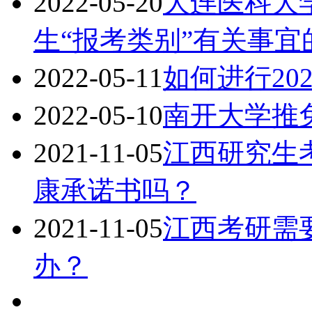
2022-05-20
大连医科大学
生“报考类别”有关事宜
2022-05-11
如何进行20
2022-05-10
南开大学推
2021-11-05
江西研究生
康承诺书吗？
2021-11-05
江西考研需
办？