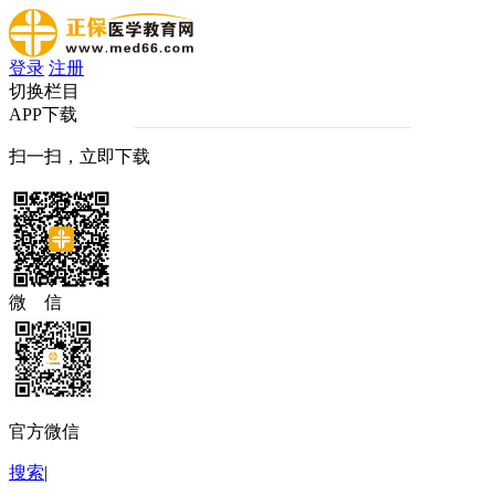
登录
注册
切换栏目
APP下载
扫一扫，立即下载
微 信
官方微信
搜索
|