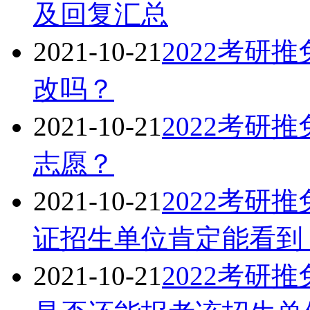
及回复汇总
2021-10-21
2022考研
改吗？
2021-10-21
2022考研
志愿？
2021-10-21
2022考研
证招生单位肯定能看到
2021-10-21
2022考研