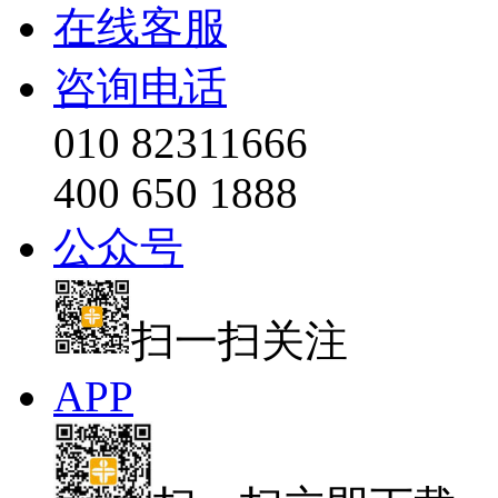
在线客服
咨询电话
010 82311666
400 650 1888
公众号
扫一扫关注
APP