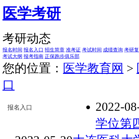
医学考研
考研动态
报名时间
报名入口
招生简章
准考证
考试时间
成绩查询
考研复
考试大纲
报考指南
正保跑步俱乐部
您的位置：
医学教育网
>
口
2022-08
报名入口
学位第