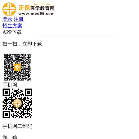
登录
注册
招生方案
APP下载
扫一扫，立即下载
手机网
手机网二维码
微 信