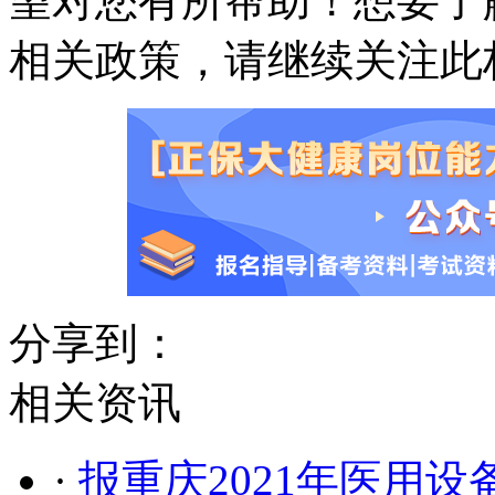
望对您有所帮助！想要了
相关政策，请继续关注此
分享到：
相关资讯
·
报重庆2021年医用