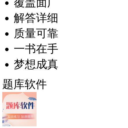
覆盖面广
解答详细
质量可靠
一书在手
梦想成真
题库软件