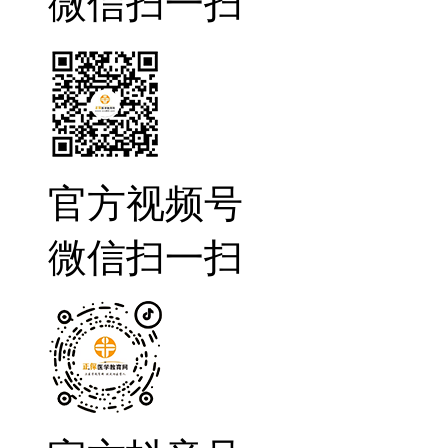
微信扫一扫
官方视频号
微信扫一扫