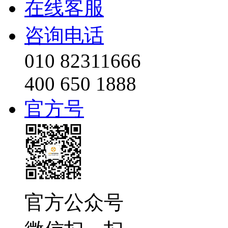
在线客服
咨询电话
010 82311666
400 650 1888
官方号
官方公众号