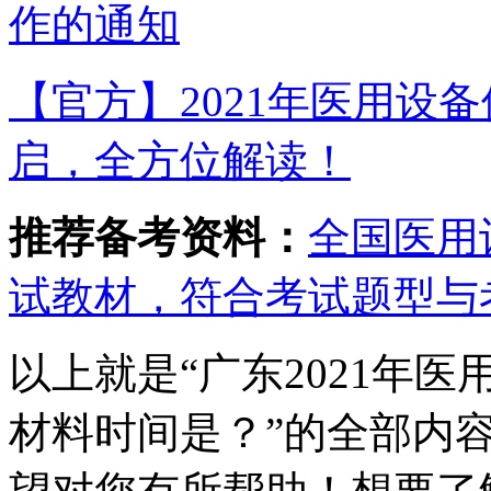
作的通知
【官方】2021年医用设
启，全方位解读！
推荐备考资料：
全国医用
试教材，符合考试题型与
以上就是“广东2021年
材料时间是？”的全部内