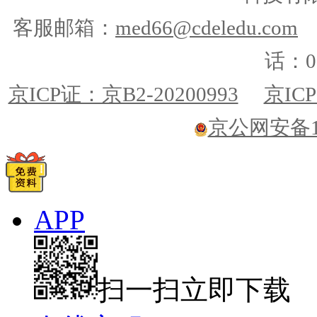
客服邮箱：
med66@cdeledu.com
话：01
京ICP证：京B2-20200993
京ICP
京公网安备110
APP
扫一扫立即下载