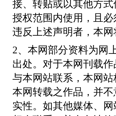
接、转贴或以其他方式
授权范围内使用，且必
违反上述声明者，本网
2、本网部分资料为网
出处。对于本网刊载作
与本网站联系，本网站
本网转载之作品，并不
实性。如其他媒体、网