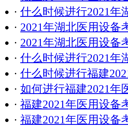
·
什么时候进行2021
·
2021年湖北医用设
·
2021年湖北医用设
·
什么时候进行2021
·
什么时候进行福建20
·
如何进行福建2021
·
福建2021年医用设
·
福建2021年医用设