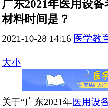
广东2021年医用设
材料时间是？
2021-10-28 14:16
医学教
|
大
小
关于“广东2021年
医用设