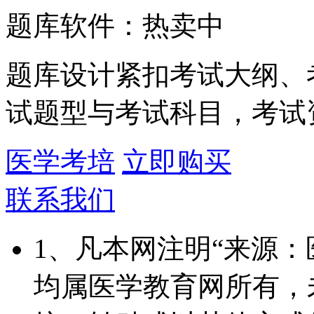
题库软件：热卖中
题库设计紧扣考试大纲、
试题型与考试科目，考试
医学考培
立即购买
联系我们
1、凡本网注明“来源
均属医学教育网所有，