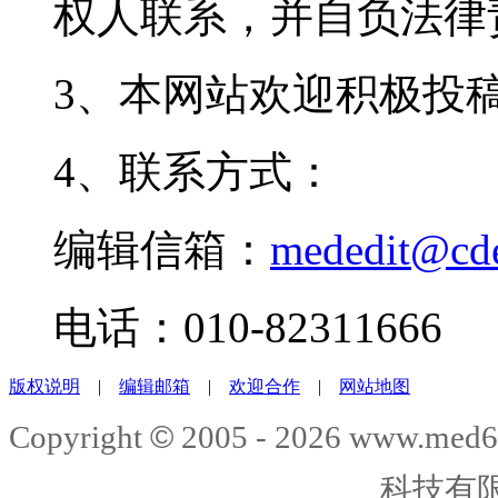
权人联系，并自负法律
3、本网站欢迎积极投
4、联系方式：
编辑信箱：
mededit@cd
电话：010-82311666
版权说明
|
编辑邮箱
|
欢迎合作
|
网站地图
©
Copyright
2005 -
2026
www.med6
科技有