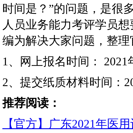
时间是？”的问题，是很多
人员业务能力考评学员想
编为解决大家问题，整理
1、网上报名时间： 2021年
2、提交纸质材料时间：20
推荐阅读：
【官方】广东2021年医