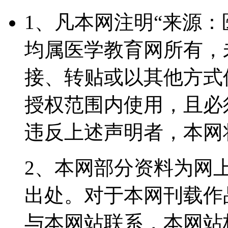
1、凡本网注明“来源
均属医学教育网所有，
接、转贴或以其他方式
授权范围内使用，且必
违反上述声明者，本网
2、本网部分资料为网
出处。对于本网刊载作
与本网站联系，本网站