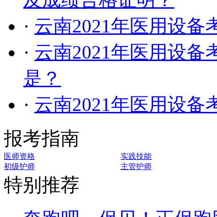
·
云南2021年医用设
·
云南2021年医用设
是？
·
云南2021年医用设
报考指南
医师资格
实践技能
初级护师
主管护师
特别推荐