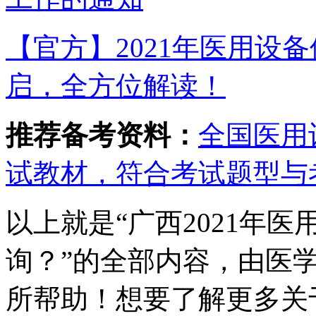
【官方】2021年医用设
启，全方位解读！
推荐备考资料：
全国医用
试教材，符合考试题型与
以上就是“广西2021年
询？”的全部内容，由医
所帮助！想要了解更多关