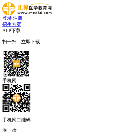
登录
注册
招生方案
APP下载
扫一扫，立即下载
手机网
手机网二维码
微 信