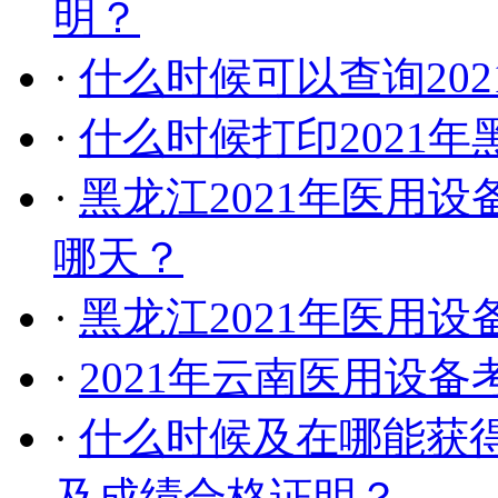
明？
·
什么时候可以查询20
·
什么时候打印2021
·
黑龙江2021年医用
哪天？
·
黑龙江2021年医用
·
2021年云南医用设
·
什么时候及在哪能获得
及成绩合格证明？