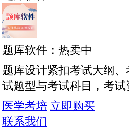
题库软件：热卖中
题库设计紧扣考试大纲、
试题型与考试科目，考试
医学考培
立即购买
联系我们