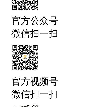
官方公众号
微信扫一扫
官方视频号
微信扫一扫