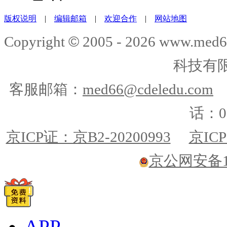
版权说明
|
编辑邮箱
|
欢迎合作
|
网站地图
©
Copyright
2005 -
2026
www.med6
科技有
客服邮箱：
med66@cdeledu.com
话：01
京ICP证：京B2-20200993
京ICP
京公网安备110
APP