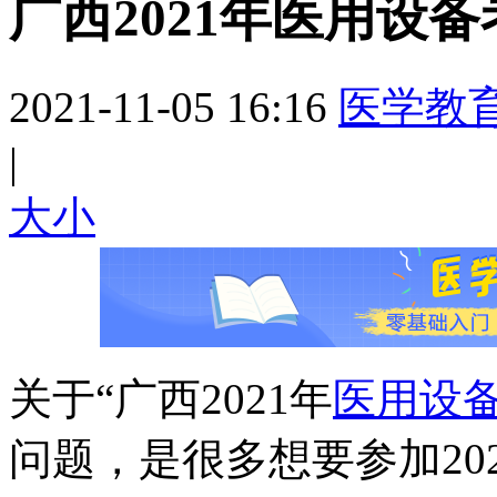
广西2021年医用设
2021-11-05 16:16
医学教
|
大
小
关于“广西2021年
医用设
问题，是很多想要参加20