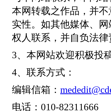
本网转载之作品，并不
实性。如其他媒体、网
权人联系，并自负法律
3、本网站欢迎积极投
4、联系方式：
编辑信箱：
mededit@cd
电话：010-82311666