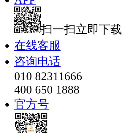
扫一扫立即下载
在线客服
咨询电话
010 82311666
400 650 1888
官方号