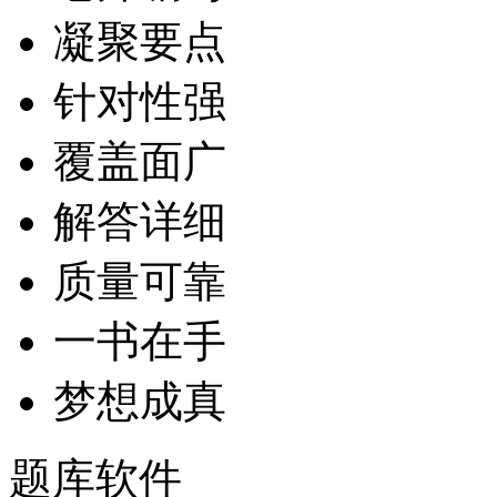
凝聚要点
针对性强
覆盖面广
解答详细
质量可靠
一书在手
梦想成真
题库软件