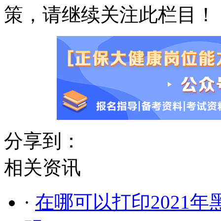
策，请继续关注此栏目！
分享到：
相关资讯
·
在哪可以打印2021