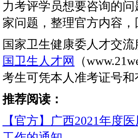
力考评学员想要咨询的问
家问题，整理官方内容，
国家卫生健康委人才交流
国卫生人才网
（www.21
考生可凭本人准考证号和
推荐阅读：
【官方】广西2021年度
工作的通知