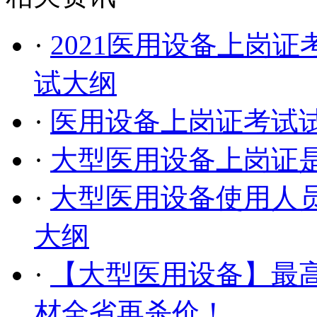
·
2021医用设备上岗证
试大纲
·
医用设备上岗证考试
·
大型医用设备上岗证
·
大型医用设备使用人员
大纲
·
【大型医用设备】最高
材全省再杀价！