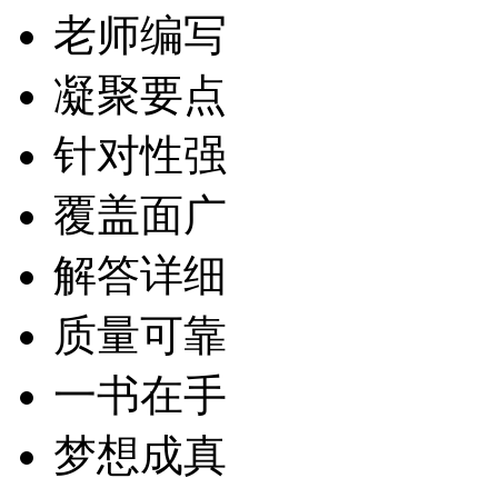
老师编写
凝聚要点
针对性强
覆盖面广
解答详细
质量可靠
一书在手
梦想成真