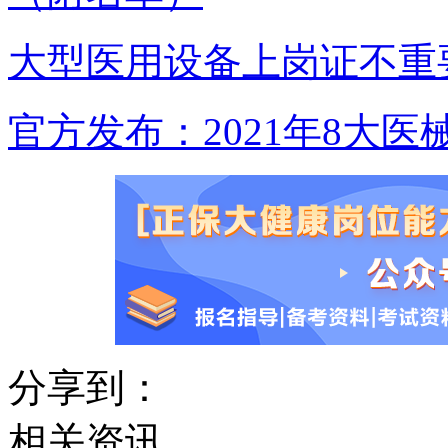
大型医用设备上岗证不重
官方发布：2021年8大
分享到：
相关资讯