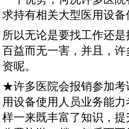
求持有相关大型医用设备
所以无论是要找工作还是
百益而无一害，并且，许
资呢。
★许多医院会报销参加考
用设备使用人员业务能力
样一来既丰富了知识，提