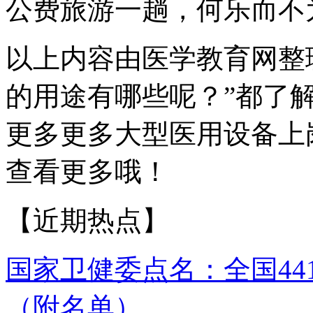
公费旅游一趟，何乐而不
以上内容由医学教育网整
的用途有哪些呢？”都了
更多更多大型医用设备上
查看更多哦！
【近期热点】
国家卫健委点名：全国4
（附名单）