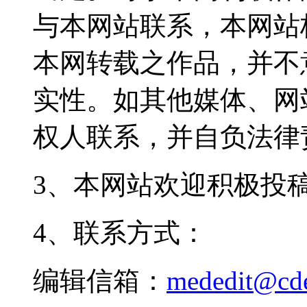
与本网站联系，本网站
本网转载之作品，并不
实性。如其他媒体、网
权人联系，并自负法律
3、本网站欢迎积极投
4、联系方式：
编辑信箱：
mededit@cd