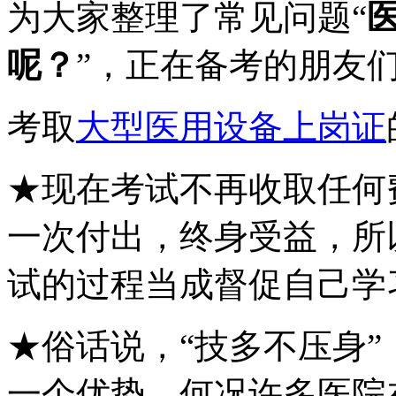
为大家整理了常见问题“
呢？
”，正在备考的朋友
考取
大型医用设备上岗证
★现在考试不再收取任何
一次付出，终身受益，所
试的过程当成督促自己学
★俗话说，“技多不压身
一个优势，何况许多医院