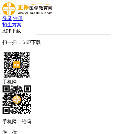
登录
注册
招生方案
APP下载
扫一扫，立即下载
手机网
手机网二维码
微 信