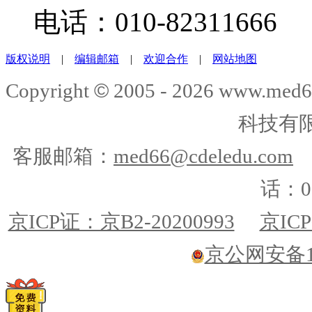
电话：010-82311666
版权说明
|
编辑邮箱
|
欢迎合作
|
网站地图
©
Copyright
2005 -
2026
www.med6
科技有
客服邮箱：
med66@cdeledu.com
话：01
京ICP证：京B2-20200993
京ICP
京公网安备110