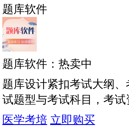
题库软件
题库软件：热卖中
题库设计紧扣考试大纲、
试题型与考试科目，考试
医学考培
立即购买