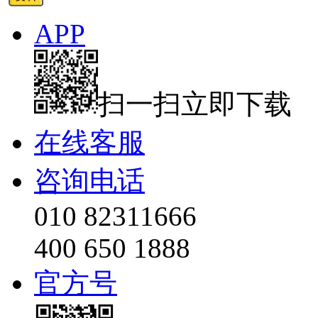
APP
扫一扫立即下载
在线客服
咨询电话
010 82311666
400 650 1888
官方号