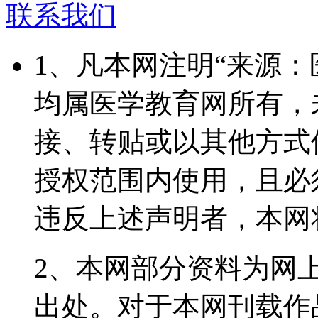
联系我们
1、凡本网注明“来源
均属医学教育网所有，
接、转贴或以其他方式
授权范围内使用，且必
违反上述声明者，本网
2、本网部分资料为网
出处。对于本网刊载作