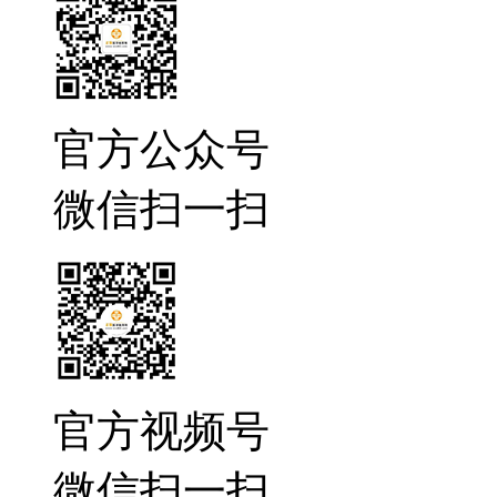
官方公众号
微信扫一扫
官方视频号
微信扫一扫