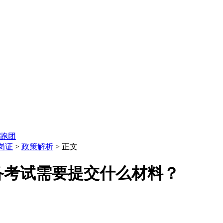
跑团
岗证
>
政策解析
> 正文
设备考试需要提交什么材料？