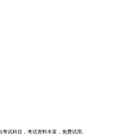
与考试科目，考试资料丰富，免费试用。