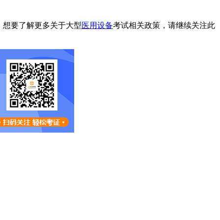
！想要了解更多关于大型
医用设备
考试相关政策，请继续关注此