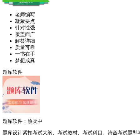
老师编写
凝聚要点
针对性强
覆盖面广
解答详细
质量可靠
一书在手
梦想成真
题库软件
题库软件：热卖中
题库设计紧扣考试大纲、考试教材、考试科目。符合考试题型