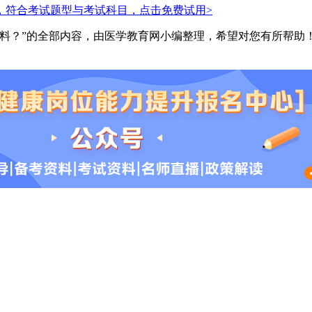
，符合考试题型与考试科目，点击免费试用>
料？”的全部内容，由医学教育网小编整理，希望对您有所帮助