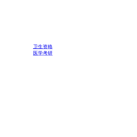
卫生资格
医学考研