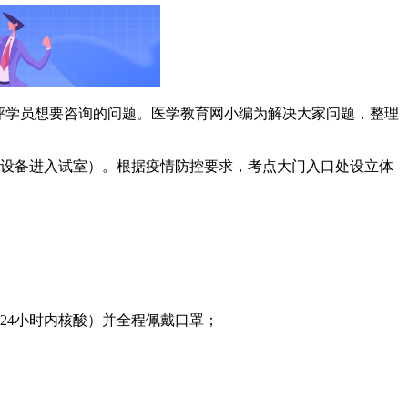
评学员想要咨询的问题。医学教育网小编为解决大家问题，整理
电子设备进入试室）。根据疫情防控要求，考点大门入口处设立体
24小时内核酸）并全程佩戴口罩；