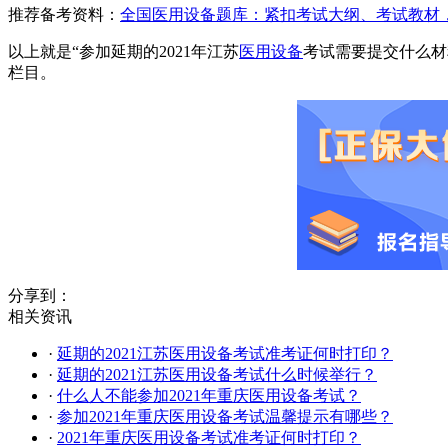
推荐备考资料：
全国医用设备题库：紧扣考试大纲、考试教材
以上就是“参加延期的2021年江苏
医用设备
考试需要提交什么材
栏目。
分享到：
相关资讯
·
延期的2021江苏医用设备考试准考证何时打印？
·
延期的2021江苏医用设备考试什么时候举行？
·
什么人不能参加2021年重庆医用设备考试？
·
参加2021年重庆医用设备考试温馨提示有哪些？
·
2021年重庆医用设备考试准考证何时打印？