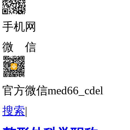
手机网
微 信
官方微信med66_cdel
搜索
|