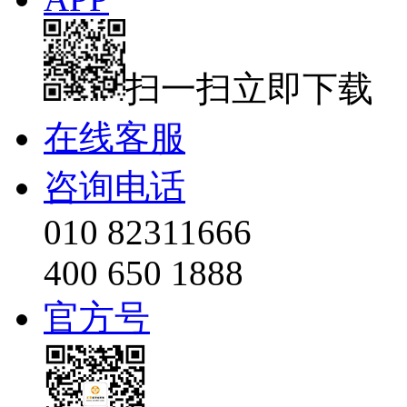
扫一扫立即下载
在线客服
咨询电话
010 82311666
400 650 1888
官方号