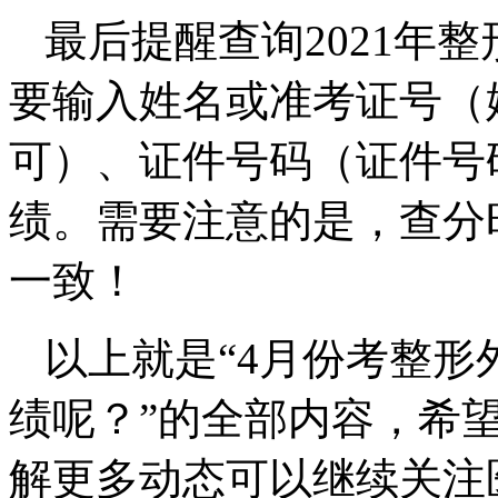
最后提醒查询2021年整
要输入姓名或准考证号（
可）、证件号码（证件号
绩。需要注意的是，查分
一致！
以上就是“4月份考整
绩呢？”的全部内容，希
解更多动态可以继续关注