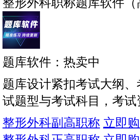
整形外科职称题库软件（
题库软件：热卖中
题库设计紧扣考试大纲、
试题型与考试科目，考试
整形外科副高职称
立即购
整形外科正高职称
立即购