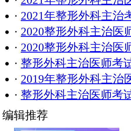
·
2021年整形外科主
·
2020整形外科主治
·
2020整形外科主治
·
整形外科主治医师考试
·
2019年整形外科主
·
整形外科主治医师考
编辑推荐