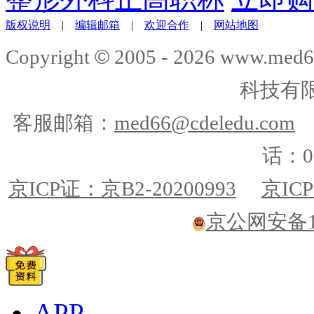
版权说明
|
编辑邮箱
|
欢迎合作
|
网站地图
©
Copyright
2005 -
2026
www.med6
科技有
客服邮箱：
med66@cdeledu.com
话：01
京ICP证：京B2-20200993
京ICP
京公网安备110
APP