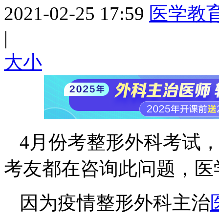
2021-02-25 17:59
医学教
|
大
小
4月份考整形外科考试
考友都在咨询此问题，医
因为疫情整形外科主治