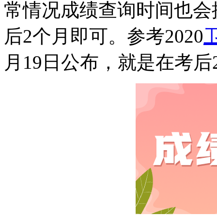
常情况成绩查询时间也会
后2个月即可。参考2020
月19日公布，就是在考后