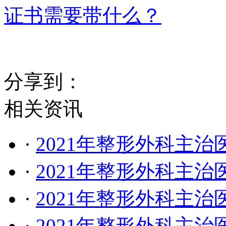
证书需要带什么？
分享到：
相关资讯
·
2021年整形外科主
·
2021年整形外科主
·
2021年整形外科主
·
2021年整形外科主