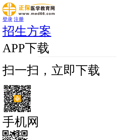
登录
注册
招生方案
APP下载
扫一扫，立即下载
手机网