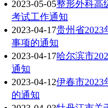
2023-05-05
整形外科高级
考试工作通知
2023-04-17
贵州省202
事项的通知
2023-04-17
哈尔滨市20
通知
2023-04-12
伊春市202
的通知
2023-04-03
牡丹江市关于