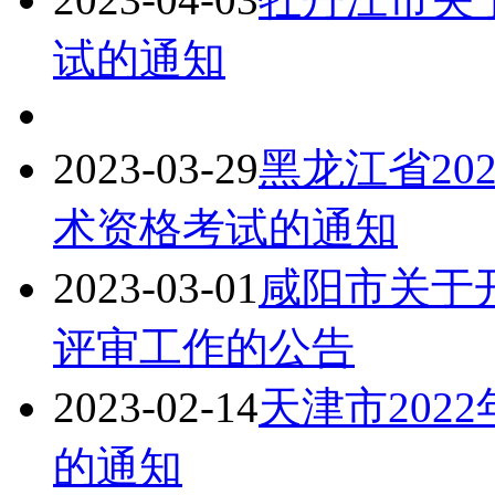
试的通知
2023-03-29
黑龙江省20
术资格考试的通知
2023-03-01
咸阳市关于开
评审工作的公告
2023-02-14
天津市202
的通知