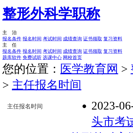
整形外科学职称
主 治
报名条件
报名时间
考试时间
成绩查询
证书领取
复习资料
主 任
报名条件
报名时间
考试时间
成绩查询
证书领取
复习资料
题库软件
免费试听
选课中心
网校首页
您的位置：
医学教育网
>
>
主任报名时间
2023-06
主任报名时间
头市考