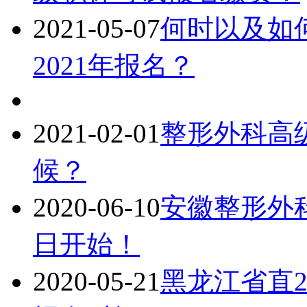
2021-05-07
何时以及如
2021年报名？
2021-02-01
​整形外科
候？
2020-06-10
安徽整形外科
日开始！
2020-05-21
黑龙江省直2