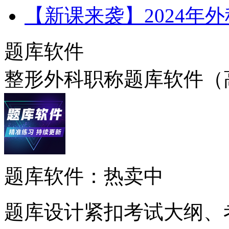
【新课来袭】2024年
题库软件
整形外科职称题库软件（
题库软件：热卖中
题库设计紧扣考试大纲、