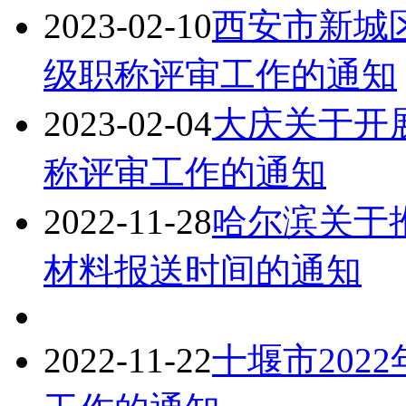
2023-02-10
西安市新城区
级职称评审工作的通知
2023-02-04
大庆关于开展
称评审工作的通知
2022-11-28
哈尔滨关于推
材料报送时间的通知
2022-11-22
十堰市202