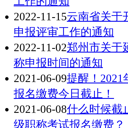
工作的通知
2022-11-15
云南省关于开
申报评审工作的通知
2022-11-02
郑州市关于延
称申报时间的通知
2021-06-09
提醒！202
报名缴费今日截止！
2021-06-08
什么时候截止
级职称考试报名缴费？