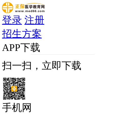
登录
注册
招生方案
APP下载
扫一扫，立即下载
手机网