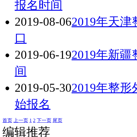
报名时间
2019-08-06
2019年天
口
2019-06-19
2019年新
间
2019-05-30
2019年整
始报名
首页
上一页
1
2
下一页
尾页
编辑推荐