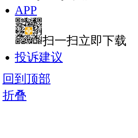
APP
扫一扫立即下载
投诉建议
回到顶部
折叠