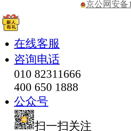
京公网安备110
在线客服
咨询电话
010 82311666
400 650 1888
公众号
扫一扫关注