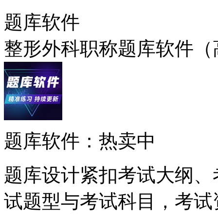
题库软件
整形外科职称题库软件（
题库软件：热卖中
题库设计紧扣考试大纲、
试题型与考试科目，考试