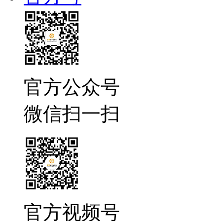
官方公众号
微信扫一扫
官方视频号