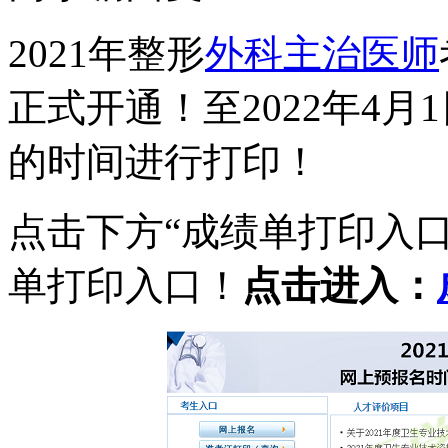
2021年整形
外科主治医师
正式开通！至2022年4
的时间进行打印！
点击下方“成绩单打印入
单打印入口！
点击进入：