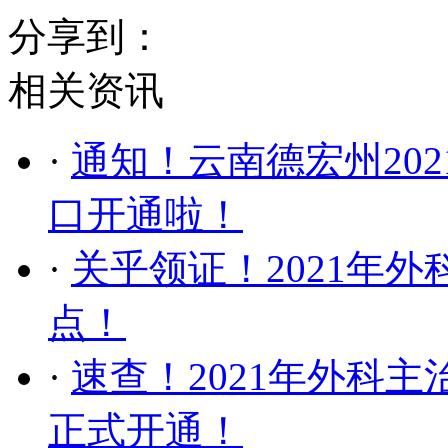
分享到：
相关资讯
·
通知！云南德宏州20
口开通啦！
·
关乎领证！2021年
点！
·
速查！2021年外科
正式开通！