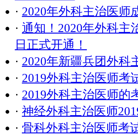
·
2020年外科主治医
·
通知！2020年外科主
日正式开通！
·
2020年新疆兵团外
·
2019外科主治医师
·
2019外科主治医师
·
神经外科主治医师20
·
骨科外科主治医师考