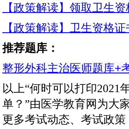
【政策解读】领取卫生资
【政策解读】卫生资格证
推荐题库：
整形外科主治医师题库+
以上“何时可以打印202
单？”由医学教育网为大
更多考试动态、考试政策