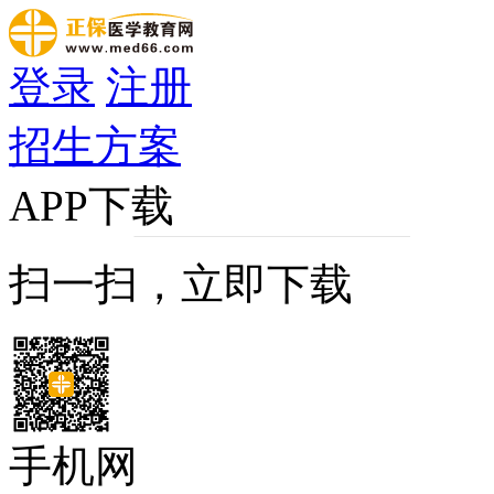
登录
注册
招生方案
APP下载
扫一扫，立即下载
手机网