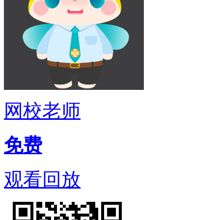
网校老师
免费
观看回放