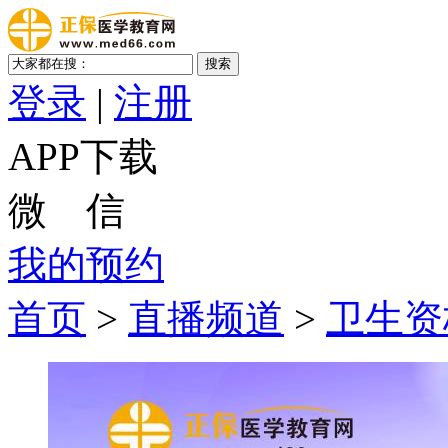
登录
|
注册
APP下载
微 信
我的预约
首页
>
直播频道
>
卫生资