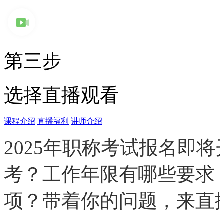
第三步
选择直播观看
课程介绍
直播福利
讲师介绍
2025年职称考试报名即
考？工作年限有哪些要求
项？带着你的问题，来直