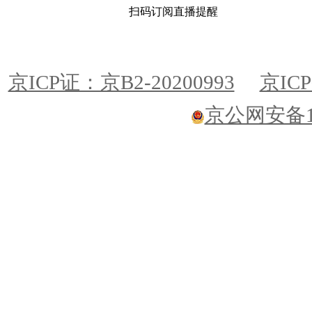
扫码订阅直播提醒
京ICP证：京B2-20200993
京ICP
京公网安备110