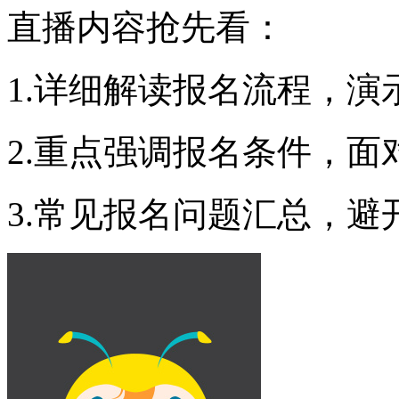
直播内容抢先看：
1.详细解读报名流程，演
2.重点强调报名条件，
3.常见报名问题汇总，避开