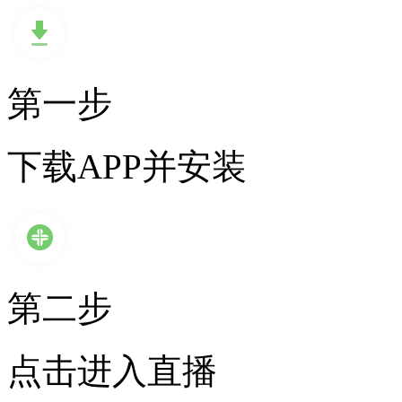
第一步
下载APP并安装
第二步
点击进入直播