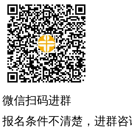
微信扫码进群
报名条件不清楚，进群咨