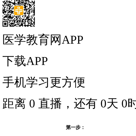
医学教育网APP
下载APP
手机学习更方便
距离
0
直播，还有
0
天
0
第一步：