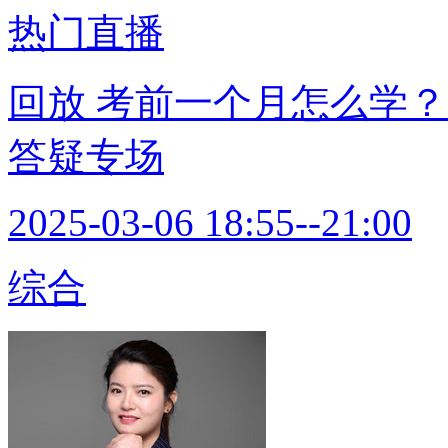
热门直播
回放
考前一个月怎么学？
答疑专场
2025-03-06 18:55--21:00
综合