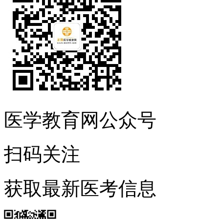
医学教育网公众号
扫码关注
获取最新医考信息