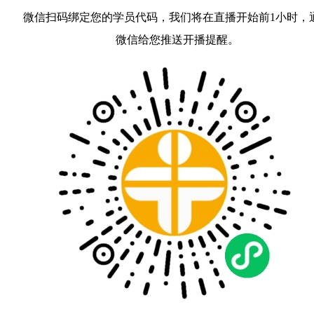
微信扫码绑定您的学员代码，我们将在直播开始前1小时，
微信给您推送开播提醒。