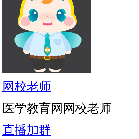
网校老师
医学教育网网校老师
直播加群