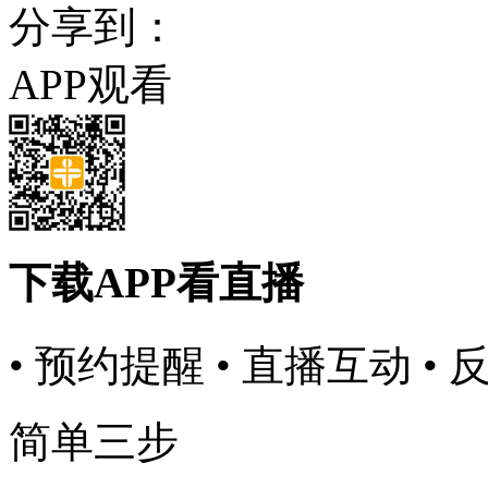
分享到：
APP观看
下载APP看直播
• 预约提醒
• 直播互动
• 
简单三步