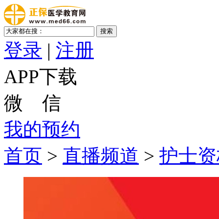
登录
|
注册
APP下载
微 信
我的预约
首页
>
直播频道
>
护士资