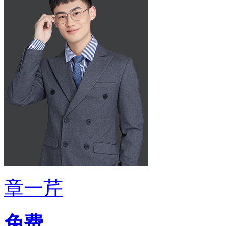
章一芹
免费