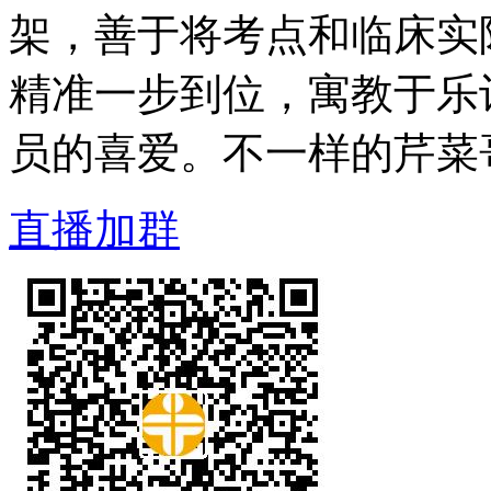
架，善于将考点和临床实
精准一步到位，寓教于乐
员的喜爱。不一样的芹菜
直播加群