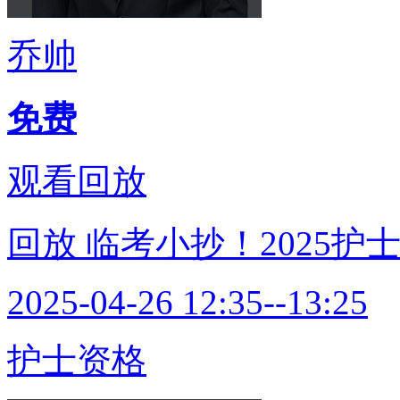
乔帅
免费
观看回放
回放
临考小抄！2025
2025-04-26 12:35--13:25
护士资格