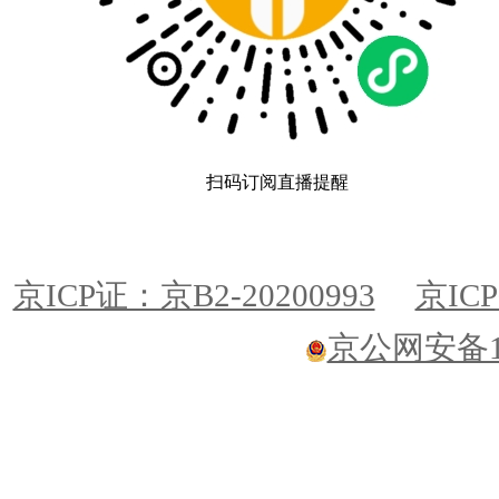
扫码订阅直播提醒
京ICP证：京B2-20200993
京ICP
京公网安备110