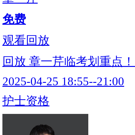
免费
观看回放
回放
章一芹临考划重点！
2025-04-25 18:55--21:00
护士资格