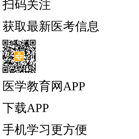
扫码关注
获取最新医考信息
医学教育网APP
下载APP
手机学习更方便