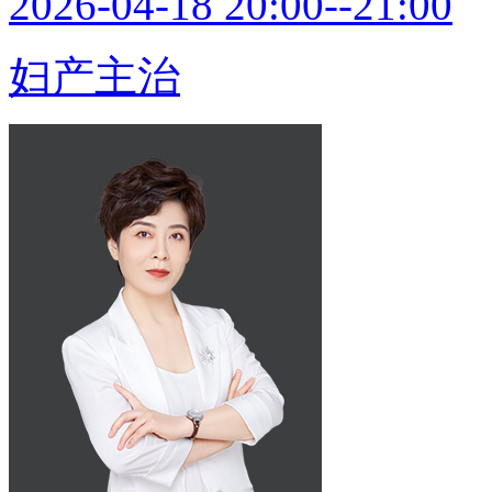
2026-04-18 20:00--21:00
妇产主治