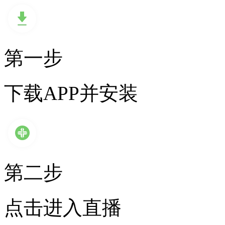
第一步
下载APP并安装
第二步
点击进入直播