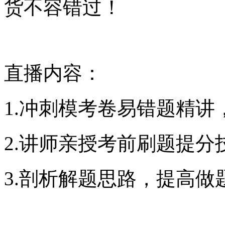
货不容错过！
直播内容：
1.冲刺模考卷易错题精讲
2.讲师亲授考前刷题提分
3.剖析解题思路，提高做