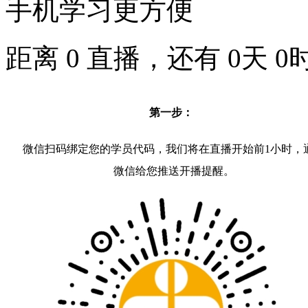
手机学习更方便
距离
0
直播，还有
0
天
0
第一步：
微信扫码绑定您的学员代码，我们将在直播开始前1小时，
微信给您推送开播提醒。