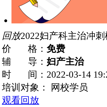
回放
2022妇产科主治冲刺
价 格：
免费
辅 导：
妇产主治
时 间：
2022-03-14 19:
培训对象：
网校学员
观看回放