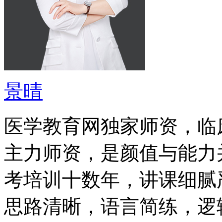
景晴
医学教育网独家师资，临
主力师资，是颜值与能力
考培训十数年，讲课细腻
思路清晰，语言简练，逻