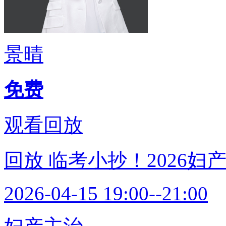
景晴
免费
观看回放
回放
临考小抄！2026妇
2026-04-15 19:00--21:00