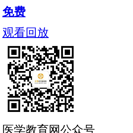
免费
观看回放
医学教育网公众号