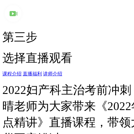
第三步
选择直播观看
课程介绍
直播福利
讲师介绍
2022妇产科主治考前冲
晴老师为大家带来《202
点精讲》直播课程，带领