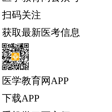
扫码关注
获取最新医考信息
医学教育网APP
下载APP