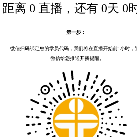
距离
0
直播，还有
0
天
0
第一步：
微信扫码绑定您的学员代码，我们将在直播开始前1小时，
微信给您推送开播提醒。