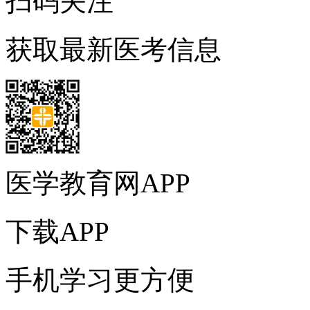
扫码关注
获取最新医考信息
医学教育网APP
下载APP
手机学习更方便