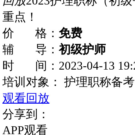
回放
2023护理职称（初
重点！
价 格：
免费
辅 导：
初级护师
时 间：
2023-04-13 19:
培训对象：
护理职称备考
观看回放
分享到：
APP观看