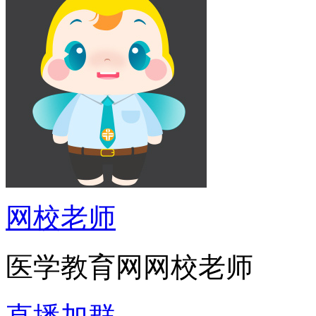
网校老师
医学教育网网校老师