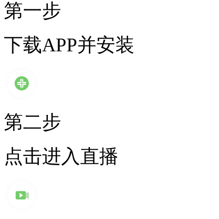
第一步
下载APP并安装
第二步
点击进入直播