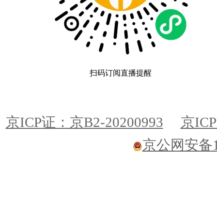
扫码订阅直播提醒
京ICP证：京B2-20200993
京ICP
京公网安备110