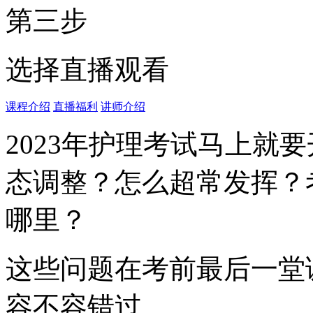
第三步
选择直播观看
课程介绍
直播福利
讲师介绍
2023年护理考试马上就
态调整？怎么超常发挥？
哪里？
这些问题在考前最后一堂
容不容错过