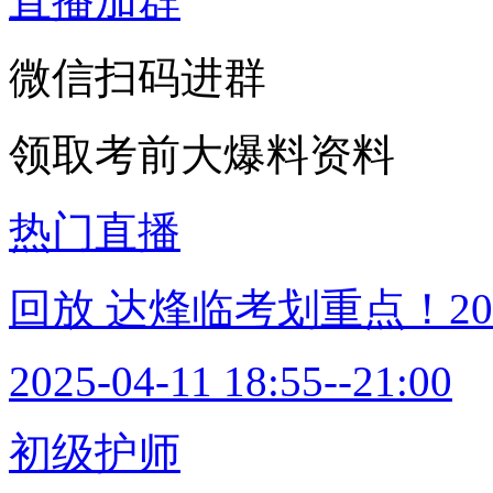
直播加群
微信扫码进群
领取考前大爆料资料
热门直播
回放
达烽临考划重点！2
2025-04-11 18:55--21:00
初级护师