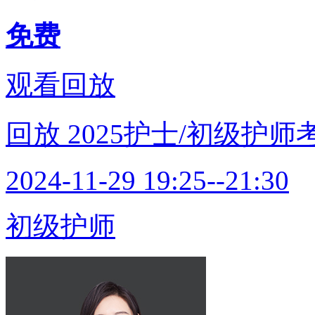
免费
观看回放
回放
2025护士/初级护
2024-11-29 19:25--21:30
初级护师