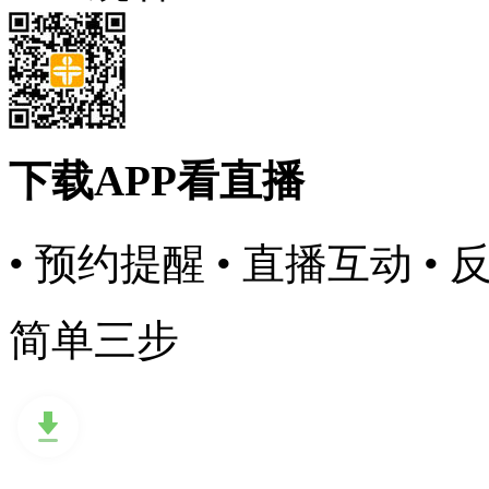
下载APP看直播
• 预约提醒
• 直播互动
• 
简单三步