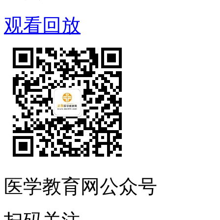
观看回放
医学教育网公众号