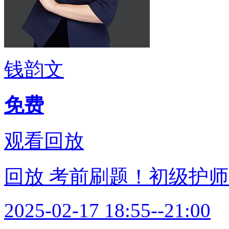
钱韵文
免费
观看回放
回放
考前刷题！初级护师
2025-02-17 18:55--21:00