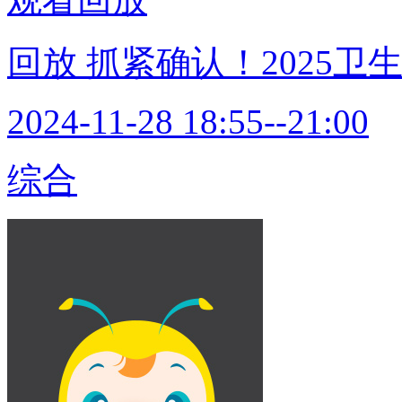
回放
抓紧确认！2025
2024-11-28 18:55--21:00
综合