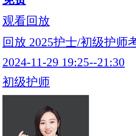
观看回放
回放
2025护士/初级护
2024-11-29 19:25--21:30
初级护师