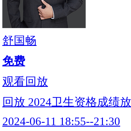
舒国畅
免费
观看回放
回放
2024卫生资格成
2024-06-11 18:55--21:30