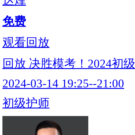
达烽
免费
观看回放
回放
决胜模考！2024
2024-03-14 19:25--21:00
初级护师