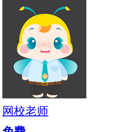
网校老师
免费