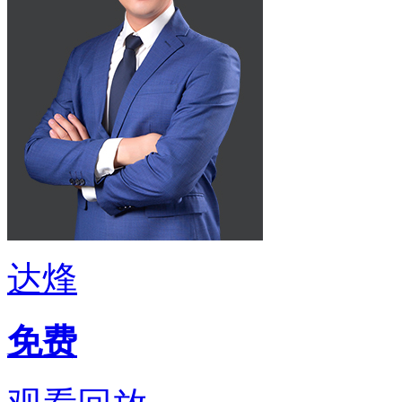
达烽
免费