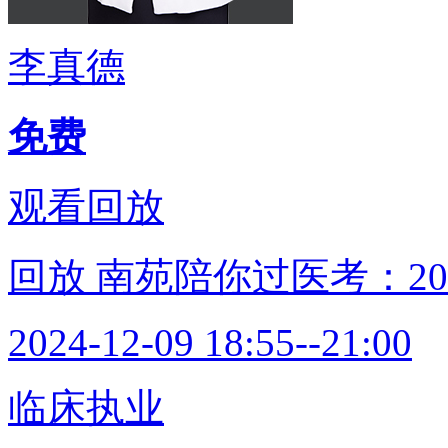
李真德
免费
观看回放
回放
南苑陪你过医考：2
2024-12-09 18:55--21:00
临床执业