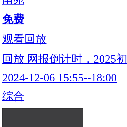
免费
观看回放
回放
网报倒计时，202
2024-12-06 15:55--18:00
综合