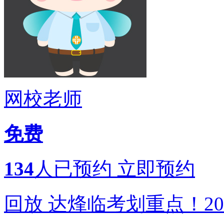
网校老师
免费
134
人已预约
立即预约
回放
达烽临考划重点！2