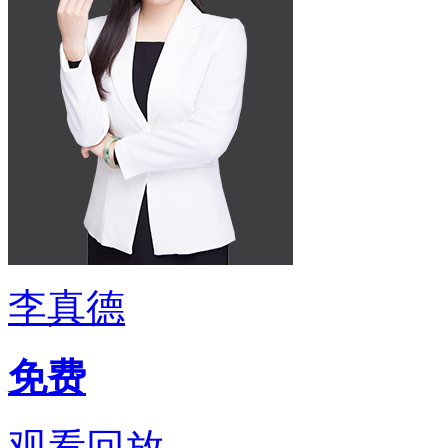
李真德
免费
观看回放