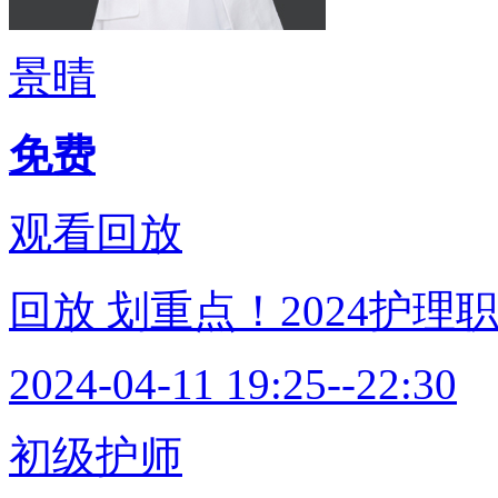
景晴
免费
观看回放
回放
划重点！2024护理
2024-04-11 19:25--22:30
初级护师