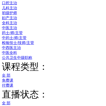
口腔主治
儿科主治
初级护师
妇产主治
全科主治
中医主治
药士/师/主管
中药士/师/主管
检验技士/技师/主管
中西医主治
中医全科
公共卫生中级职称
课程类型：
全 部
免费课
付费课
直播状态：
全 部