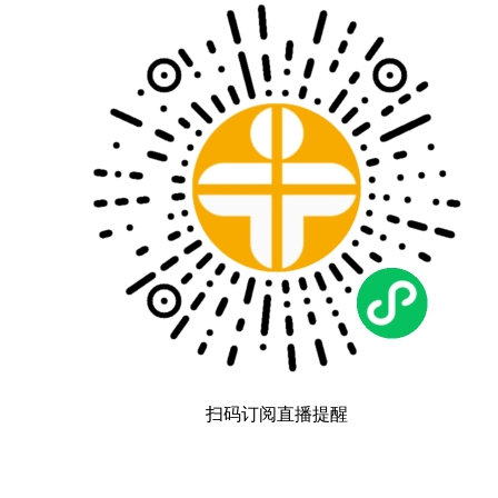
扫码订阅直播提醒