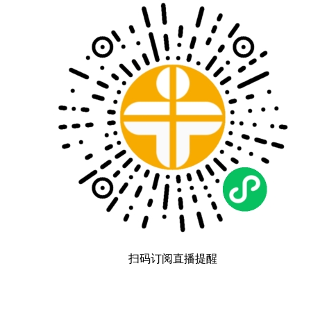
扫码订阅直播提醒