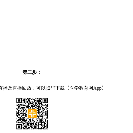
第二步：
直播及直播回放，可以扫码下载【医学教育网App】