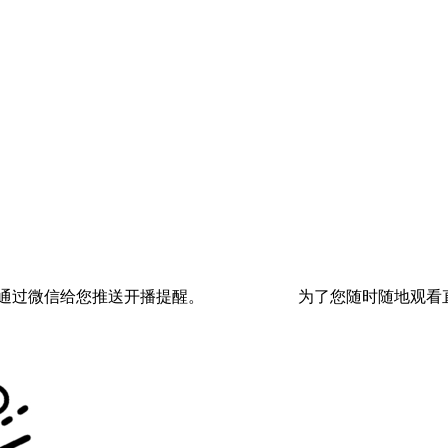
通过微信给您推送开播提醒。
为了您随时随地观看