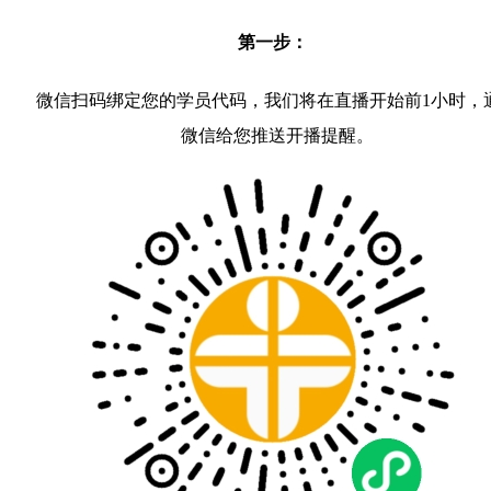
第一步：
微信扫码绑定您的学员代码，我们将在直播开始前1小时，
微信给您推送开播提醒。