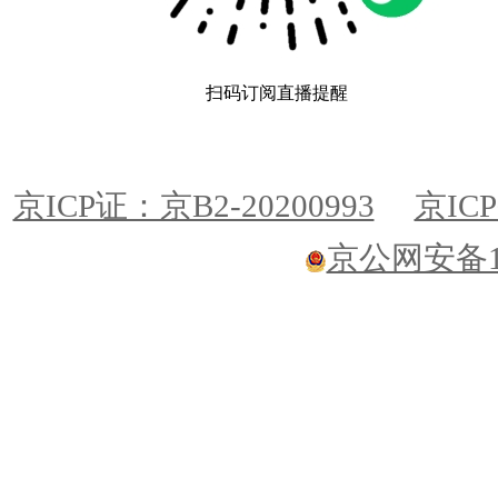
扫码订阅直播提醒
京ICP证：京B2-20200993
京ICP
京公网安备110