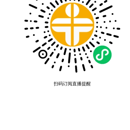
扫码订阅直播提醒