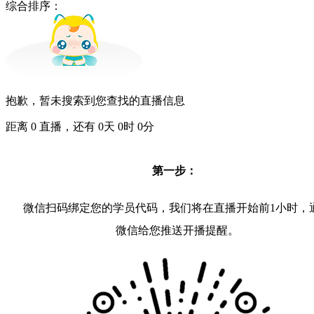
综合排序：
抱歉，暂未搜索到您查找的直播信息
距离
0
直播，还有
0
天
0
时
0
分
第一步：
微信扫码绑定您的学员代码，我们将在直播开始前1小时，
微信给您推送开播提醒。