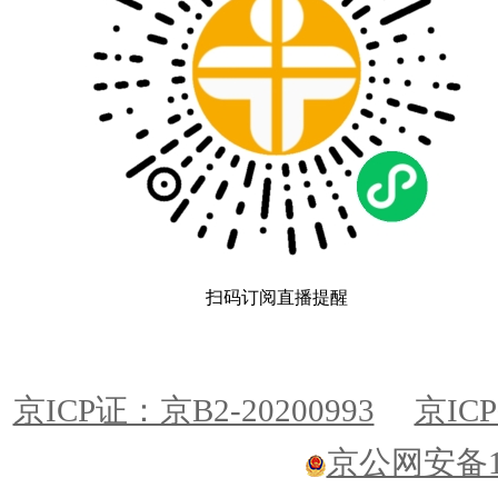
扫码订阅直播提醒
京ICP证：京B2-20200993
京ICP
京公网安备110