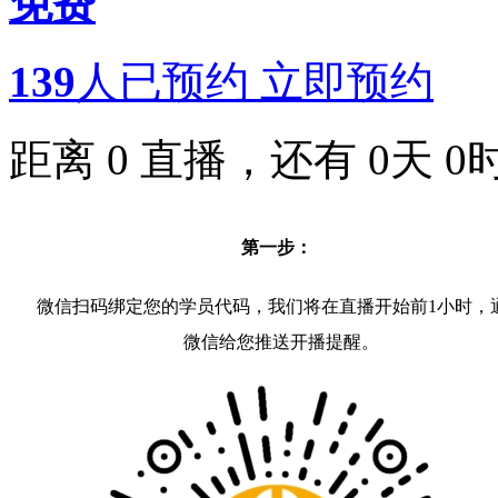
免费
139
人已预约
立即预约
距离
0
直播，还有
0
天
0
第一步：
微信扫码绑定您的学员代码，我们将在直播开始前1小时，
微信给您推送开播提醒。