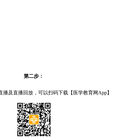
第二步：
直播及直播回放，可以扫码下载【医学教育网App】