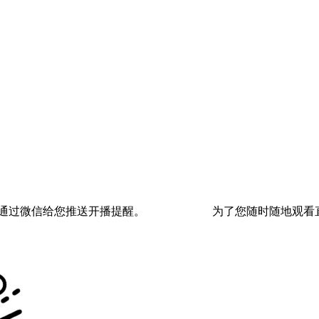
通过微信给您推送开播提醒。
为了您随时随地观看