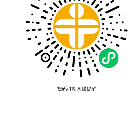
扫码订阅直播提醒