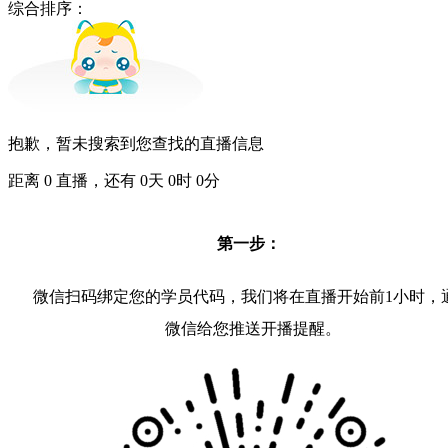
综合排序：
抱歉，暂未搜索到您查找的直播信息
距离
0
直播，还有
0
天
0
时
0
分
第一步：
微信扫码绑定您的学员代码，我们将在直播开始前1小时，
微信给您推送开播提醒。