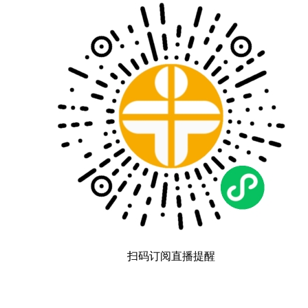
扫码订阅直播提醒