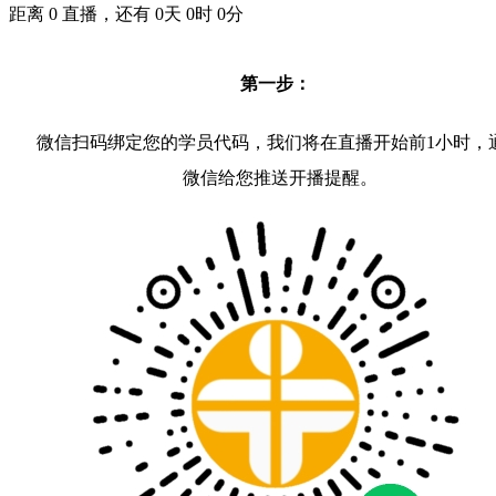
距离
0
直播，还有
0
天
0
时
0
分
第一步：
微信扫码绑定您的学员代码，我们将在直播开始前1小时，
微信给您推送开播提醒。