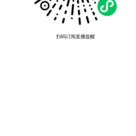
扫码订阅直播提醒