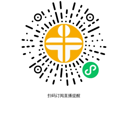
扫码订阅直播提醒