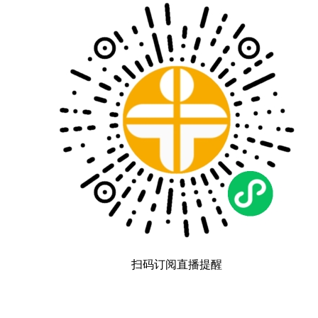
扫码订阅直播提醒