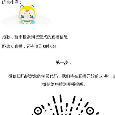
综合排序：
抱歉，暂未搜索到您查找的直播信息
距离
0
直播，还有
0
天
0
时
0
分
第一步：
微信扫码绑定您的学员代码，我们将在直播开始前1小时，
微信给您推送开播提醒。