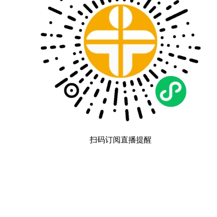
扫码订阅直播提醒