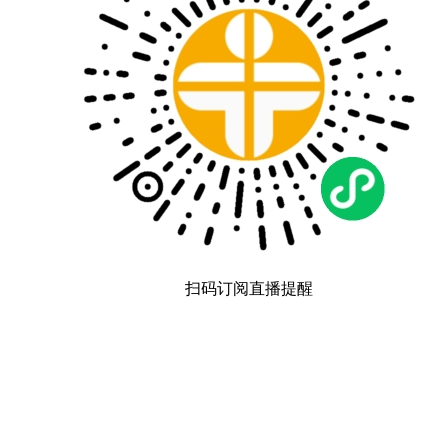
扫码订阅直播提醒