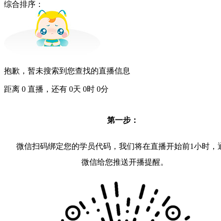
综合排序：
抱歉，暂未搜索到您查找的直播信息
距离
0
直播，还有
0
天
0
时
0
分
第一步：
微信扫码绑定您的学员代码，我们将在直播开始前1小时，
微信给您推送开播提醒。