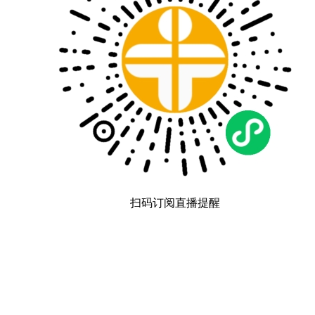
扫码订阅直播提醒