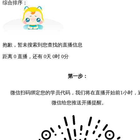
综合排序：
抱歉，暂未搜索到您查找的直播信息
距离
0
直播，还有
0
天
0
时
0
分
第一步：
微信扫码绑定您的学员代码，我们将在直播开始前1小时，
微信给您推送开播提醒。