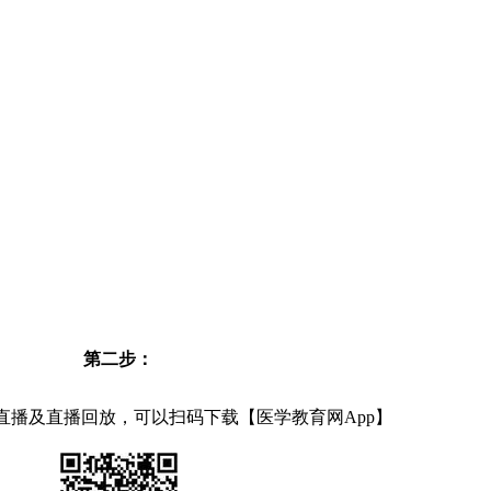
第二步：
直播及直播回放，可以扫码下载【医学教育网App】