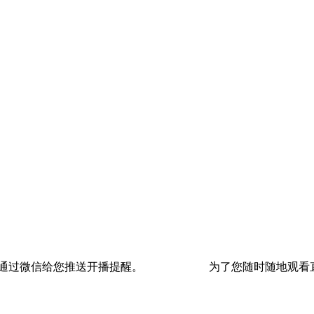
通过微信给您推送开播提醒。
为了您随时随地观看