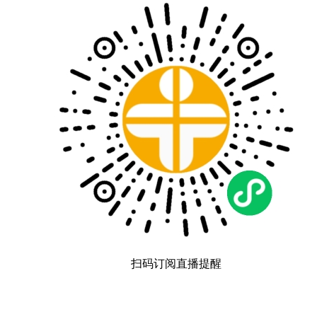
扫码订阅直播提醒