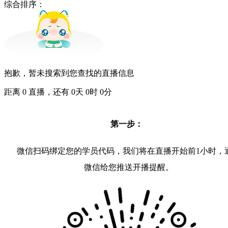
综合排序：
抱歉，暂未搜索到您查找的直播信息
距离
0
直播，还有
0
天
0
时
0
分
第一步：
微信扫码绑定您的学员代码，我们将在直播开始前1小时，
微信给您推送开播提醒。