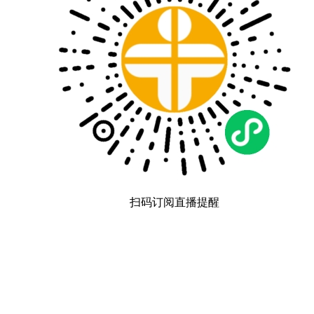
扫码订阅直播提醒