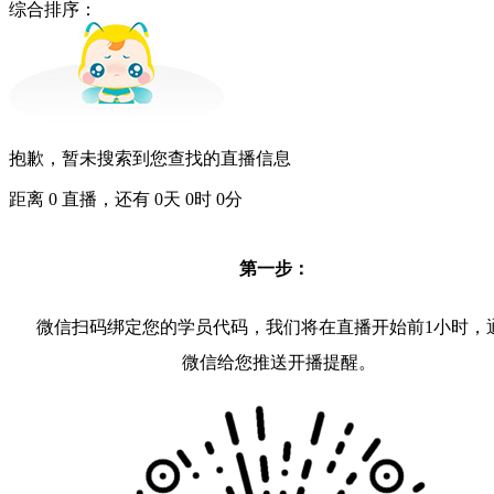
综合排序：
抱歉，暂未搜索到您查找的直播信息
距离
0
直播，还有
0
天
0
时
0
分
第一步：
微信扫码绑定您的学员代码，我们将在直播开始前1小时，
微信给您推送开播提醒。