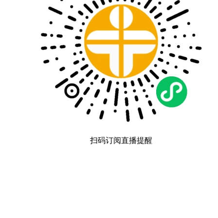
扫码订阅直播提醒