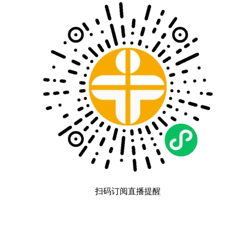
扫码订阅直播提醒