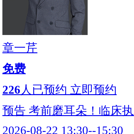
章一芹
免费
226
人已预约
立即预约
预告
考前磨耳朵！临床执
2026-08-22 13:30--15:30