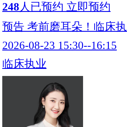
248
人已预约
立即预约
预告
考前磨耳朵！临床执
2026-08-23 15:30--16:15
临床执业