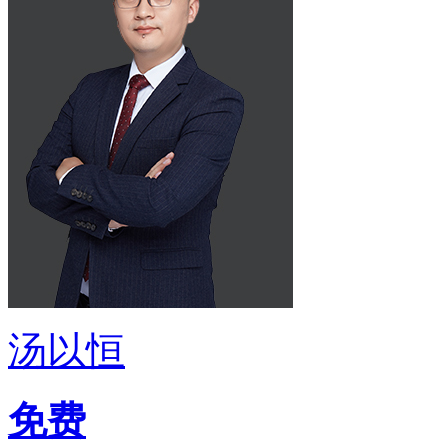
汤以恒
免费