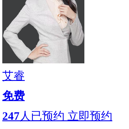
艾睿
免费
247
人已预约
立即预约