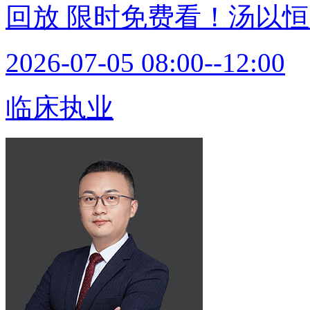
回放
限时免费看！汤以恒
2026-07-05 08:00--12:00
临床执业