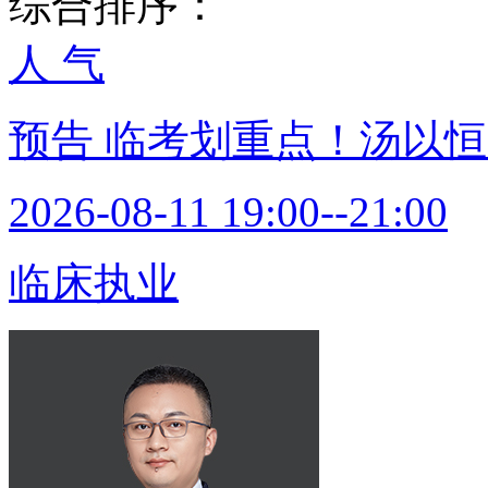
综合排序：
人 气
预告
临考划重点！汤以恒
2026-08-11 19:00--21:00
临床执业