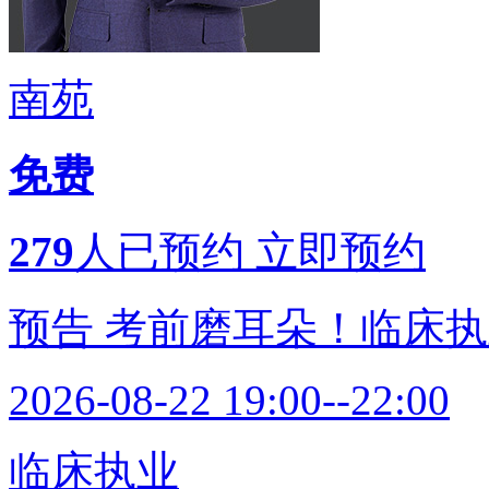
南苑
免费
279
人已预约
立即预约
预告
考前磨耳朵！临床执
2026-08-22 19:00--22:00
临床执业