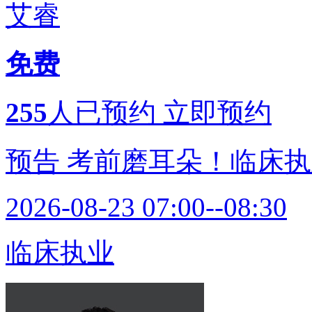
艾睿
免费
255
人已预约
立即预约
预告
考前磨耳朵！临床执
2026-08-23 07:00--08:30
临床执业