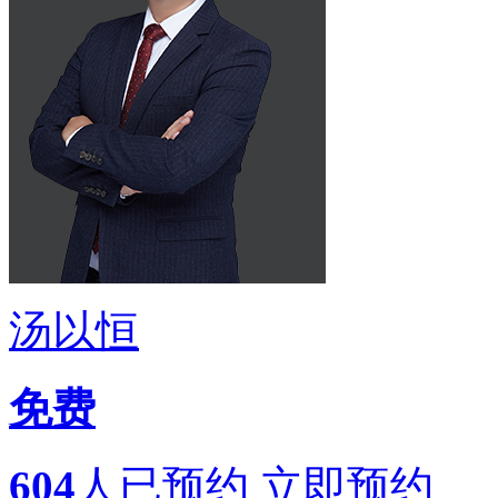
汤以恒
免费
604
人已预约
立即预约