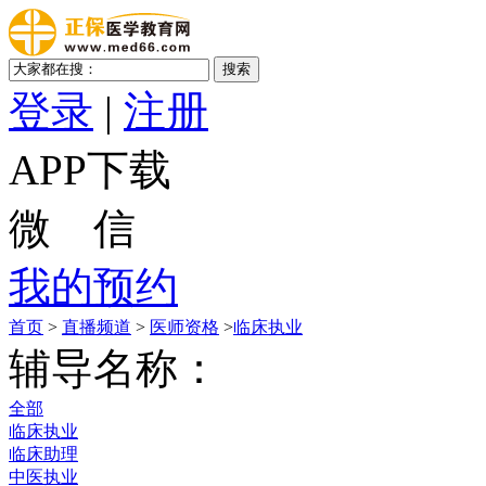
登录
|
注册
APP下载
微 信
我的预约
首页
>
直播频道
>
医师资格
>
临床执业
辅导名称：
全部
临床执业
临床助理
中医执业