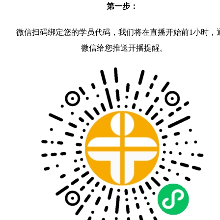
第一步：
微信扫码绑定您的学员代码，我们将在直播开始前1小时，
微信给您推送开播提醒。