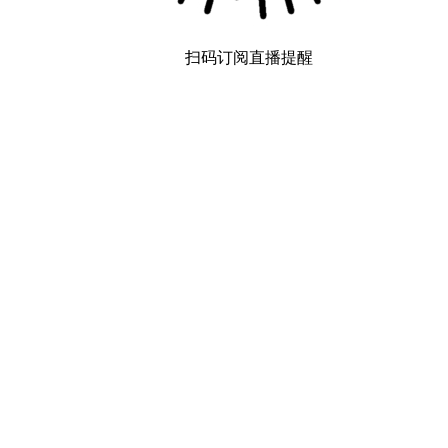
扫码订阅直播提醒