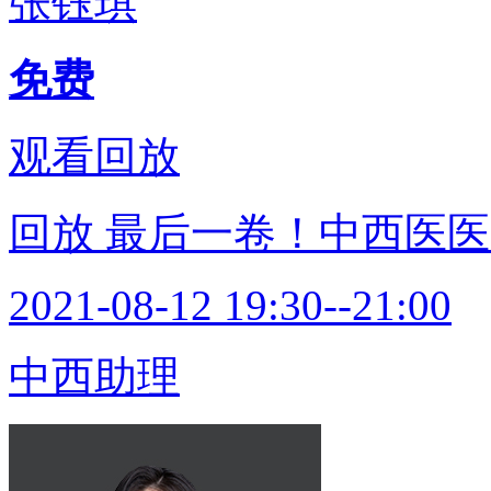
张钰琪
免费
观看回放
回放
最后一卷！中西医医
2021-08-12 19:30--21:00
中西助理