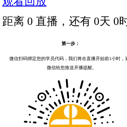
观看回放
距离
0
直播，还有
0
天
0
第一步：
微信扫码绑定您的学员代码，我们将在直播开始前1小时，
微信给您推送开播提醒。