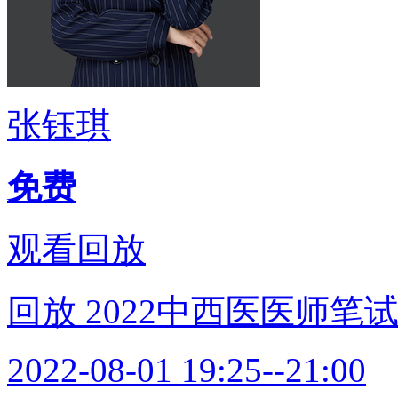
张钰琪
免费
观看回放
回放
2022中西医医师笔
2022-08-01 19:25--21:00