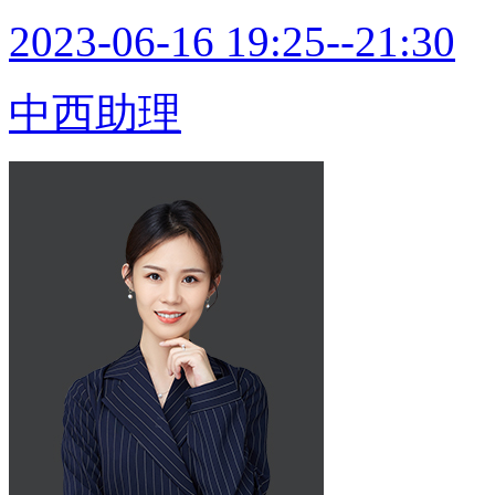
2023-06-16 19:25--21:30
中西助理