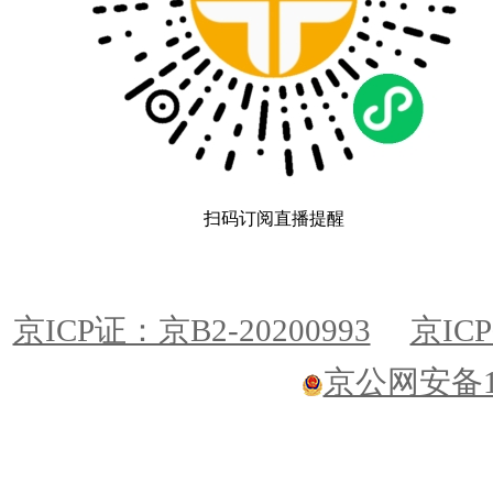
扫码订阅直播提醒
京ICP证：京B2-20200993
京ICP
京公网安备110