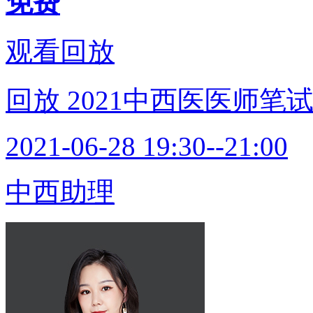
免费
观看回放
回放
2021中西医医师笔
2021-06-28 19:30--21:00
中西助理