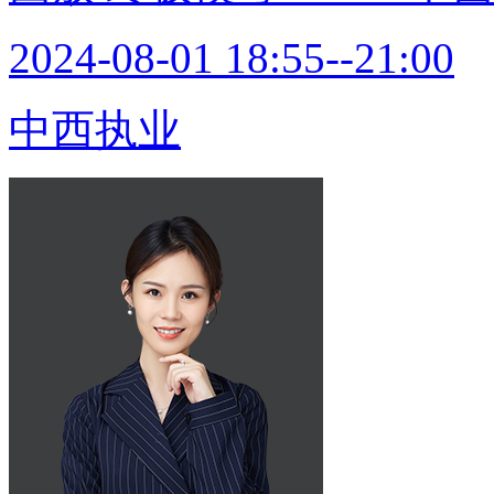
2024-08-01 18:55--21:00
中西执业