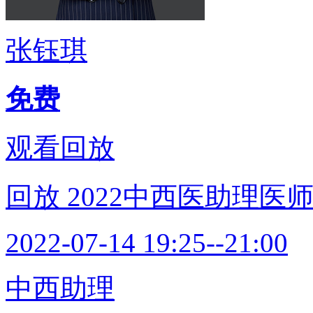
张钰琪
免费
观看回放
回放
2022中西医助理医
2022-07-14 19:25--21:00
中西助理