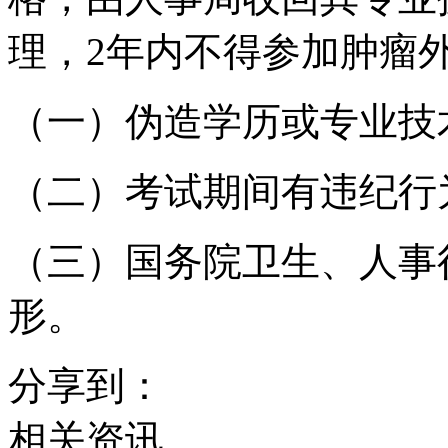
理，2年内不得参加肿瘤
（一）伪造学历或专业技
（二）考试期间有违纪行
（三）国务院卫生、人事
形。
分享到：
相关资讯