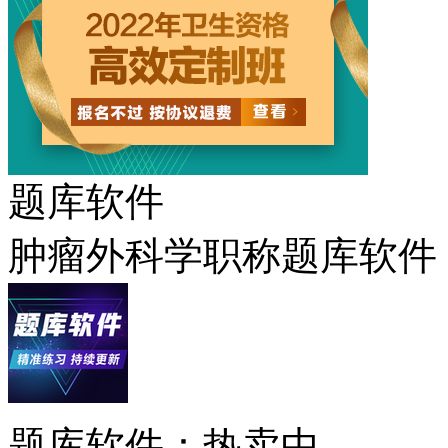
题库软件
肿瘤外科学职称题库软件
题库软件：热卖中