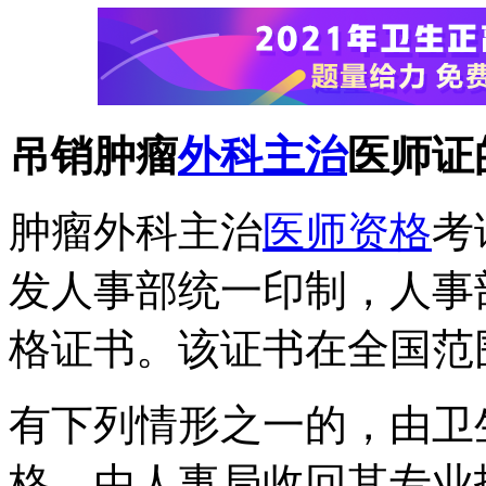
吊销肿瘤
外科主治
医师证
肿瘤外科主治
医师资格
考
发人事部统一印制，人事
格证书。该证书在全国范
有下列情形之一的，由卫
格，由人事局收回其专业