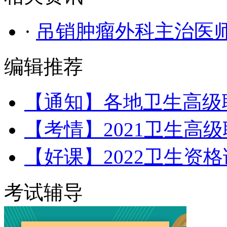
·
吊销肿瘤外科主治医
编辑推荐
【通知】各地卫生高级
【考情】2021卫生高
【好课】2022卫生资
考试辅导