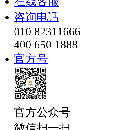
在线客服
咨询电话
010 82311666
400 650 1888
官方号
官方公众号
微信扫一扫