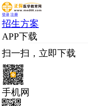
登录
注册
招生方案
APP下载
扫一扫，立即下载
手机网