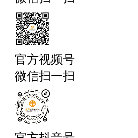
官方视频号
微信扫一扫
官方抖音号