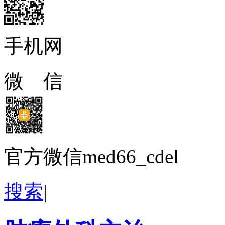
手机网
微 信
官方微信med66_cdel
搜索
|