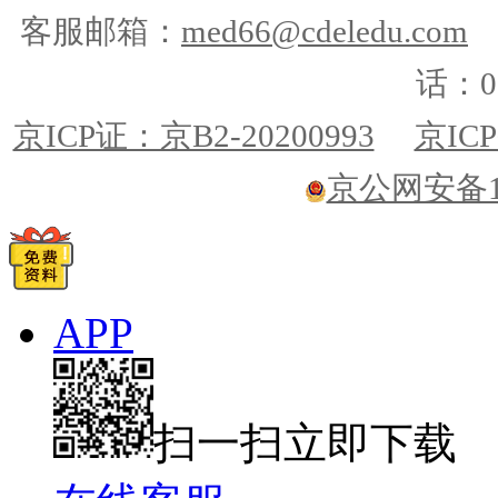
客服邮箱：
med66@cdeledu.com
话：01
京ICP证：京B2-20200993
京ICP
京公网安备110
APP
扫一扫立即下载